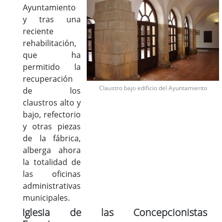
Ayuntamiento
y tras una
reciente
rehabilitación,
que ha
permitido la
recuperación
Claustro bajo edificio del Ayuntamiento
de los
claustros alto y
bajo, refectorio
y otras piezas
de la fábrica,
alberga ahora
la totalidad de
las oficinas
administrativas
municipales.
Iglesia de las Concepcionistas