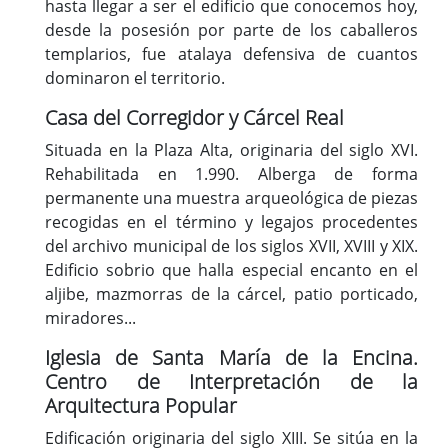
hasta llegar a ser el edificio que conocemos hoy,
desde la posesión por parte de los caballeros
templarios, fue atalaya defensiva de cuantos
dominaron el territorio.
Casa del Corregidor y Cárcel Real
Situada en la Plaza Alta, originaria del siglo XVI.
Rehabilitada en 1.990. Alberga de forma
permanente una muestra arqueológica de piezas
recogidas en el término y legajos procedentes
del archivo municipal de los siglos XVII, XVIII y XIX.
Edificio sobrio que halla especial encanto en el
aljibe, mazmorras de la cárcel, patio porticado,
miradores...
Iglesia de Santa María de la Encina.
Centro de Interpretación de la
Arquitectura Popular
Edificación originaria del siglo XIII. Se sitúa en la