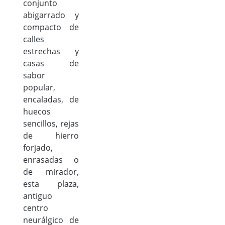
conjunto
abigarrado y
compacto de
calles
estrechas y
casas de
sabor
popular,
encaladas, de
huecos
sencillos, rejas
de hierro
forjado,
enrasadas o
de mirador,
esta plaza,
antiguo
centro
neurálgico de