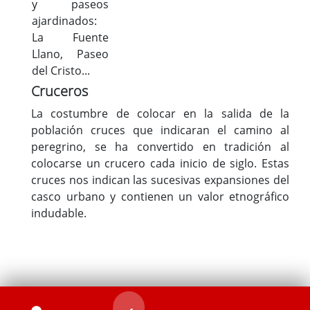
y paseos
ajardinados:
La Fuente
Llano, Paseo
del Cristo...
Cruceros
La costumbre de colocar en la salida de la
población cruces que indicaran el camino al
peregrino, se ha convertido en tradición al
colocarse un crucero cada inicio de siglo. Estas
cruces nos indican las sucesivas expansiones del
casco urbano y contienen un valor etnográfico
indudable.