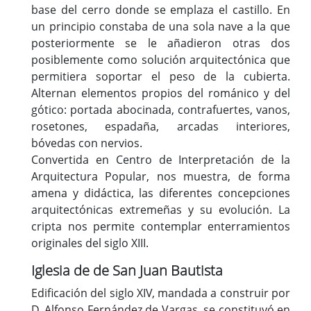
base del cerro donde se emplaza el castillo. En
un principio constaba de una sola nave a la que
posteriormente se le añadieron otras dos
posiblemente como solución arquitectónica que
permitiera soportar el peso de la cubierta.
Alternan elementos propios del románico y del
gótico: portada abocinada, contrafuertes, vanos,
rosetones, espadaña, arcadas interiores,
bóvedas con nervios.
Convertida en Centro de Interpretación de la
Arquitectura Popular, nos muestra, de forma
amena y didáctica, las diferentes concepciones
arquitectónicas extremeñas y su evolución. La
cripta nos permite contemplar enterramientos
originales del siglo XIII.
Iglesia de de San Juan Bautista
Edificación del siglo XIV, mandada a construir por
D. Alfonso Fernández de Vargas, se constituyó en