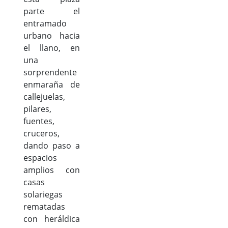
parte el
entramado
urbano hacia
el llano, en
una
sorprendente
enmaraña de
callejuelas,
pilares,
fuentes,
cruceros,
dando paso a
espacios
amplios con
casas
solariegas
rematadas
con heráldica