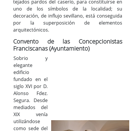
tejados pardos del caserío, para constituirse en
uno de los símbolos de la localidad; su
decoración, de influjo sevillano, está conseguida
por la superposición de elementos
arquitectónicos.
Convento de las Concepcionistas
Franciscanas (Ayuntamiento)
Sobrio y
elegante
edificio
fundado en el
siglo XVI por D.
Alonso Fdez.
Segura. Desde
mediados del
XIX venía
utilizándose
como sede del