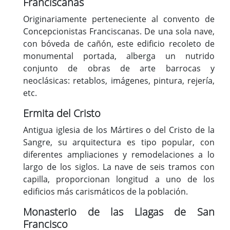
Franciscanas
Originariamente perteneciente al convento de
Concepcionistas Franciscanas. De una sola nave,
con bóveda de cañón, este edificio recoleto de
monumental portada, alberga un nutrido
conjunto de obras de arte barrocas y
neoclásicas: retablos, imágenes, pintura, rejería,
etc.
Ermita del Cristo
Antigua iglesia de los Mártires o del Cristo de la
Sangre, su arquitectura es tipo popular, con
diferentes ampliaciones y remodelaciones a lo
largo de los siglos. La nave de seis tramos con
capilla, proporcionan longitud a uno de los
edificios más carismáticos de la población.
Monasterio de las Llagas de San
Francisco