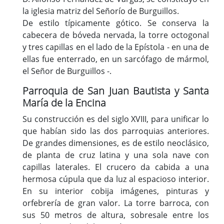
la iglesia matriz del Señorío de Burguillos.
De estilo típicamente gótico. Se conserva la
cabecera de bóveda nervada, la torre octogonal
y tres capillas en el lado de la Epístola - en una de
ellas fue enterrado, en un sarcófago de mármol,
el Señor de Burguillos -.
Parroquia de San Juan Bautista y Santa
María de la Encina
Su construcción es del siglo XVIII, para unificar lo
que habían sido las dos parroquias anteriores.
De grandes dimensiones, es de estilo neoclásico,
de planta de cruz latina y una sola nave con
capillas laterales. El crucero da cabida a una
hermosa cúpula que da luz al espacioso interior.
En su interior cobija imágenes, pinturas y
orfebrería de gran valor. La torre barroca, con
sus 50 metros de altura, sobresale entre los