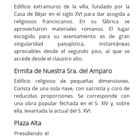
Edificio extramuros de la villa, fundado por la
Casa de Béjar en el siglo XVI para dar acogida a
religiosos franciscanos. En su fábrica se
aprovecharon materiales romanos. El lugar
escogido para su asentamiento es de gran
singularidad paisajística, instantáneas
apreciables desde el segundo piso, al que se
accede desde el claustro alto.
Ermita de Nuestra Sra. del Amparo
Edificio religioso de pequeñas dimensiones.
Consta de una sola nave, con sacristía y coro de
reducidas proporciones. Se corresponde con
una obra popular fechada en el S. XIV y, sobre
ella, levantada la actual del S. XVI.
Plaza Alta
Presidiendo el