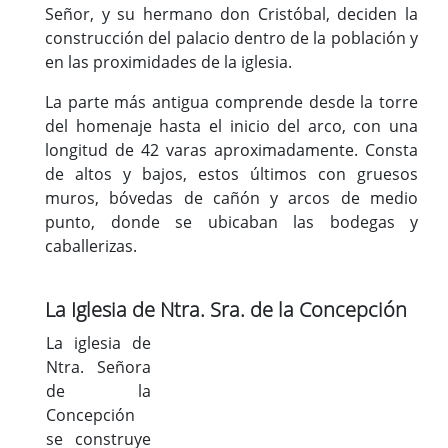
Señor, y su hermano don Cristóbal, deciden la
construcción del palacio dentro de la población y
en las proximidades de la iglesia.
La parte más antigua comprende desde la torre
del homenaje hasta el inicio del arco, con una
longitud de 42 varas aproximadamente. Consta
de altos y bajos, estos últimos con gruesos
muros, bóvedas de cañón y arcos de medio
punto, donde se ubicaban las bodegas y
caballerizas.
La Iglesia de Ntra. Sra. de la Concepción
La iglesia de
Ntra. Señora
de la
Concepción
se construye