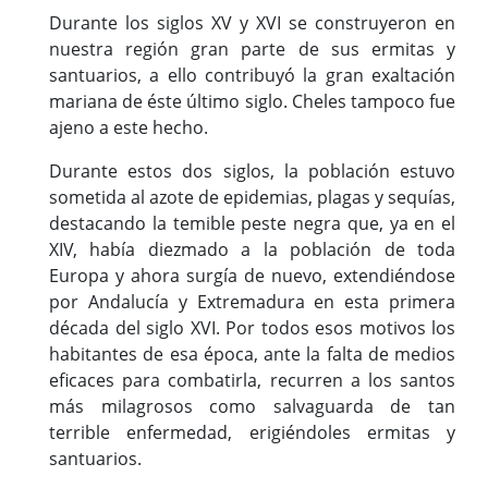
Durante los siglos XV y XVI se construyeron en
nuestra región gran parte de sus ermitas y
santuarios, a ello contribuyó la gran exaltación
mariana de éste último siglo. Cheles tampoco fue
ajeno a este hecho.
Durante estos dos siglos, la población estuvo
sometida al azote de epidemias, plagas y sequías,
destacando la temible peste negra que, ya en el
XIV, había diezmado a la población de toda
Europa y ahora surgía de nuevo, extendiéndose
por Andalucía y Extremadura en esta primera
década del siglo XVI. Por todos esos motivos los
habitantes de esa época, ante la falta de medios
eficaces para combatirla, recurren a los santos
más milagrosos como salvaguarda de tan
terrible enfermedad, erigiéndoles ermitas y
santuarios.