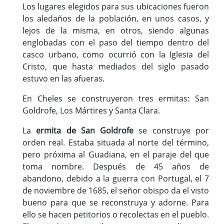
Los lugares elegidos para sus ubicaciones fueron
los aledaños de la población, en unos casos, y
lejos de la misma, en otros, siendo algunas
englobadas con el paso del tiempo dentro del
casco urbano, como ocurrió con la Iglesia del
Cristo, que hasta mediados del siglo pasado
estuvo en las afueras.
En Cheles se construyeron tres ermitas: San
Goldrofe, Los Mártires y Santa Clara.
La
ermita de San Goldrofe
se construye por
orden real. Estaba situada al norte del término,
pero próxima al Guadiana, en el paraje del que
toma nombre. Después de 45 años de
abandono, debido a la guerra con Portugal, el 7
de noviembre de 1685, el señor obispo da el visto
bueno para que se reconstruya y adorne. Para
ello se hacen petitorios o recolectas en el pueblo.