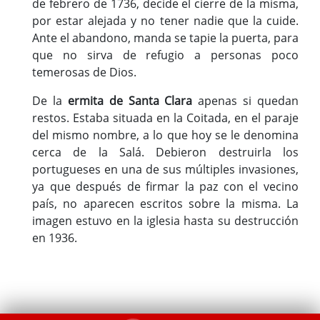
de febrero de 1736, decide el cierre de la misma,
por estar alejada y no tener nadie que la cuide.
Ante el abandono, manda se tapie la puerta, para
que no sirva de refugio a personas poco
temerosas de Dios.
De la
ermita de Santa Clara
apenas si quedan
restos. Estaba situada en la Coitada, en el paraje
del mismo nombre, a lo que hoy se le denomina
cerca de la Salá. Debieron destruirla los
portugueses en una de sus múltiples invasiones,
ya que después de firmar la paz con el vecino
país, no aparecen escritos sobre la misma. La
imagen estuvo en la iglesia hasta su destrucción
en 1936.