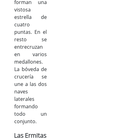
forman una
vistosa
estrella de
cuatro
puntas. En el
resto se
entrecruzan
en varios
medallones.
La bóveda de
crucería se
une a las dos
naves
laterales
formando
todo un
conjunto.
Las Ermitas