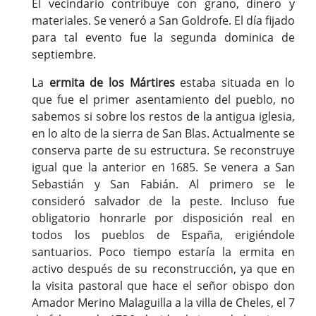
El vecindario contribuye con grano, dinero y
materiales. Se veneró a San Goldrofe. El día fijado
para tal evento fue la segunda dominica de
septiembre.
La
ermita de los Mártires
estaba situada en lo
que fue el primer asentamiento del pueblo, no
sabemos si sobre los restos de la antigua iglesia,
en lo alto de la sierra de San Blas. Actualmente se
conserva parte de su estructura. Se reconstruye
igual que la anterior en 1685. Se venera a San
Sebastián y San Fabián. Al primero se le
consideró salvador de la peste. Incluso fue
obligatorio honrarle por disposición real en
todos los pueblos de España, erigiéndole
santuarios. Poco tiempo estaría la ermita en
activo después de su reconstrucción, ya que en
la visita pastoral que hace el señor obispo don
Amador Merino Malaguilla a la villa de Cheles, el 7