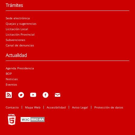
Trámites
Sede electrónica
Quejas y sugerencias
Licitación Local
Licitación Provincial
Subvenciones
Canal de denuncias
Actualidad
Agenda Presidencia
BOP
Noticias
Eventos
Contacto
Mapa Web
Accesibilidad
Aviso Legal
Protección de datos