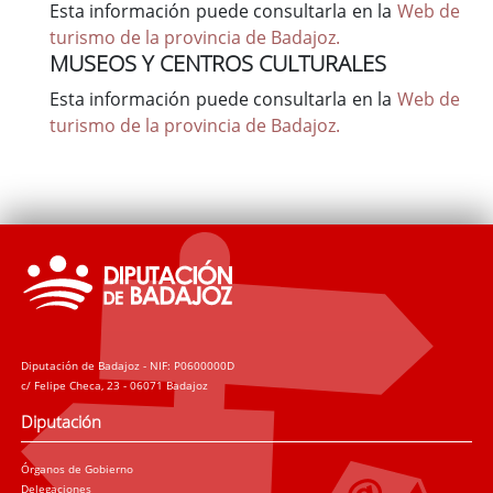
Esta información puede consultarla en la
Web de
turismo de la provincia de Badajoz.
MUSEOS Y CENTROS CULTURALES
Esta información puede consultarla en la
Web de
turismo de la provincia de Badajoz.
Diputación de Badajoz - NIF: P0600000D
c/ Felipe Checa, 23 - 06071 Badajoz
Diputación
Órganos de Gobierno
Delegaciones