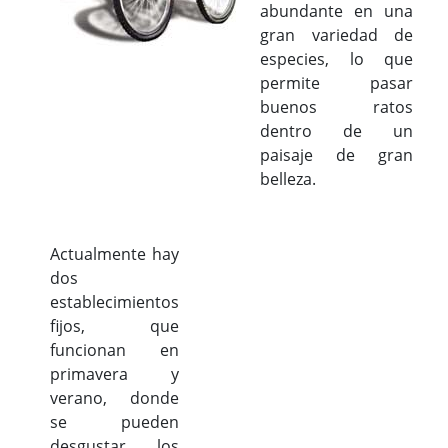
abundante en una
gran variedad de
especies, lo que
permite pasar
buenos ratos
dentro de un
paisaje de gran
belleza.
Actualmente hay
dos
establecimientos
fijos, que
funcionan en
primavera y
verano, donde
se pueden
desgustar los