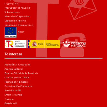
Organigrama
Presupuestos Anuales
Subvenciones
Identidad Corporativa
Diputación Abierta
Diputación Transparente
EDUSI
Te interesa
Atención al Ciudadano
Agenda Cultural
Boletín Oficial de la Provincia
Contribuyentes - OAR
Formación y Empleo
Participación Ciudadana
Servicios a EELL
Smart Provincia
Turismo
@Webmail