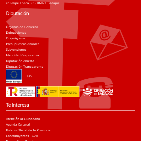
c/ Felipe Checa, 23 - 06071 Badajoz
Diputación
Órganos de Gobierno
Delegaciones
Organigrama
Presupuestos Anuales
Subvenciones
Identidad Corporativa
Diputación Abierta
Diputación Transparente
EDUSI
Te interesa
Atención al Ciudadano
Agenda Cultural
Boletín Oficial de la Provincia
Contribuyentes - OAR