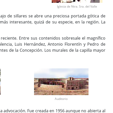
Iglesia de Ntra. Sra. del Valle
ajo de sillares se abre una preciosa portada gótica de
más interesante, quizá de su especie, en la región. La
 reciente. Entre sus contenidos sobresale el magnífico
lencia, Luis Hernández, Antonio Florentín y Pedro de
antes de la Concepción. Los murales de la capilla mayor
Auditorio
sta advocación. Fue creada en 1956 aunque no abierta al