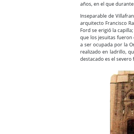
años, en el que durante
Inseparable de Villafra
arquitecto Francisco Ra
Ford se erigió la capill
que los jesuitas fueron
a ser ocupada por la O
realizado en ladrillo, 
destacado es el severo 