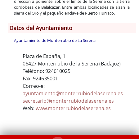
dirección a poniente, sobre el límite de la Serena con la tierra
cordobesa de Belalcázar. Entre ambas localidades se alzan la
sierra del Oro y el pequeño enclave de Puerto Hurraco.
Datos del Ayuntamiento
Ayuntamiento de Monterrubio de La Serena
Plaza de España, 1
06427 Monterrubio de la Serena (Badajoz)
Teléfono: 924610025
Fax: 924635001
Correo-e:
ayuntamiento@monterrubiodelaserena.es
-
secretario@monterrubiodelaserena.es
Web:
www.monterrubiodelaserena.es