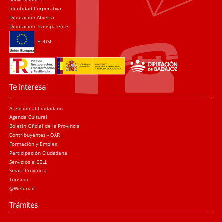
Identidad Corporativa
Diputación Abierta
Diputación Transparente
EDUSI
Te interesa
Atención al Ciudadano
Agenda Cultural
Boletín Oficial de la Provincia
Contribuyentes - OAR
Formación y Empleo
Participación Ciudadana
Servicios a EELL
Smart Provincia
Turismo
@Webmail
Trámites