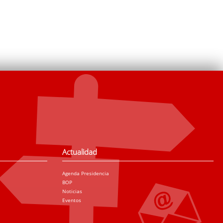
Actualidad
Agenda Presidencia
BOP
Noticias
Eventos