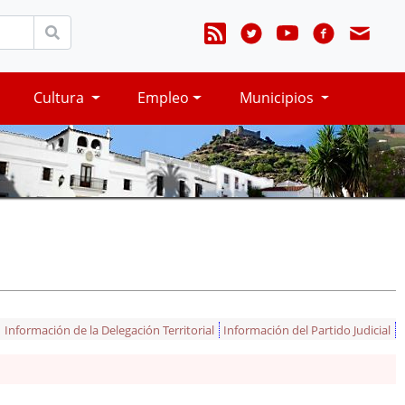
Cultura
Empleo
Municipios
Información de la Delegación Territorial
Información del Partido Judicial