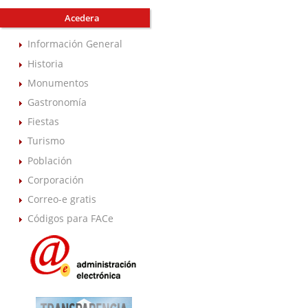
Acedera
Información General
Historia
Monumentos
Gastronomía
Fiestas
Turismo
Población
Corporación
Correo-e gratis
Códigos para FACe