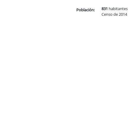
831
habitantes
Población:
Censo de 2014