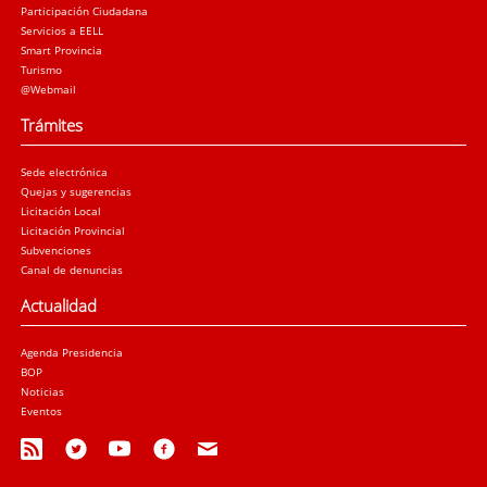
Participación Ciudadana
Servicios a EELL
Smart Provincia
Turismo
@Webmail
Trámites
Sede electrónica
Quejas y sugerencias
Licitación Local
Licitación Provincial
Subvenciones
Canal de denuncias
Actualidad
Agenda Presidencia
BOP
Noticias
Eventos