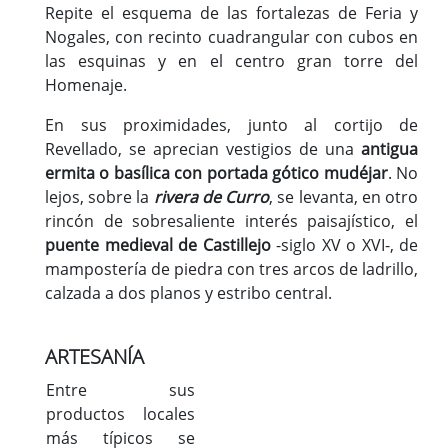
Repite el esquema de las fortalezas de Feria y
Nogales, con recinto cuadrangular con cubos en
las esquinas y en el centro gran torre del
Homenaje.
En sus proximidades, junto al cortijo de
Revellado, se aprecian vestigios de una
antigua
ermita o basílica con portada gótico mudéjar
. No
lejos, sobre la
rivera de Curro
, se levanta, en otro
rincón de sobresaliente interés paisajístico, el
puente medieval de Castillejo
-siglo XV o XVI-, de
mampostería de piedra con tres arcos de ladrillo,
calzada a dos planos y estribo central.
ARTESANÍA
Entre sus
productos locales
más típicos se