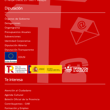
Diputación
Órganos de Gobierno
Delegaciones
Organigrama
Presupuestos Anuales
Subvenciones
Identidad Corporativa
Diputación Abierta
Diputación Transparente
EDUSI
Te interesa
Atención al Ciudadano
Agenda Cultural
Boletín Oficial de la Provincia
Contribuyentes - OAR
Formación y Empleo