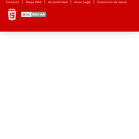
Contacto
Mapa Web
Accesibilidad
Aviso Legal
Protección de datos