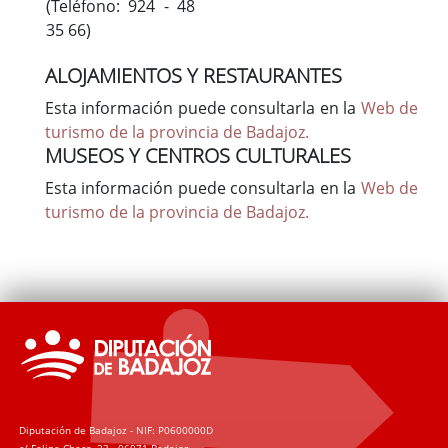
(Teléfono: 924 - 48
35 66)
ALOJAMIENTOS Y RESTAURANTES
Esta información puede consultarla en la
Web de
turismo de la provincia de Badajoz.
MUSEOS Y CENTROS CULTURALES
Esta información puede consultarla en la
Web de
turismo de la provincia de Badajoz.
Diputación de Badajoz - NIF: P0600000D
c/ Felipe Checa, 23 - 06071 Badajoz