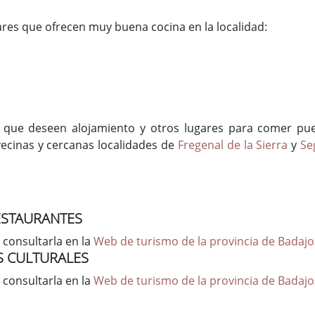
res que ofrecen muy buena cocina en la localidad:
s que deseen alojamiento y otros lugares para comer pu
vecinas y cercanas localidades de
Fregenal de la Sierra
y
Se
ESTAURANTES
 consultarla en la
Web de turismo de la provincia de Badajo
S CULTURALES
 consultarla en la
Web de turismo de la provincia de Badajo