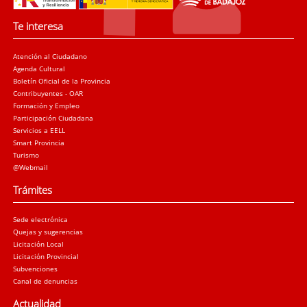
Te interesa
Atención al Ciudadano
Agenda Cultural
Boletín Oficial de la Provincia
Contribuyentes - OAR
Formación y Empleo
Participación Ciudadana
Servicios a EELL
Smart Provincia
Turismo
@Webmail
Trámites
Sede electrónica
Quejas y sugerencias
Licitación Local
Licitación Provincial
Subvenciones
Canal de denuncias
Actualidad