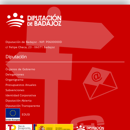
Diputación de Badajoz - NIF: P0600000D
c/ Felipe Checa, 23 - 06071 Badajoz
Diputación
Órganos de Gobierno
Delegaciones
Organigrama
Presupuestos Anuales
Subvenciones
Identidad Corporativa
Diputación Abierta
Diputación Transparente
EDUSI