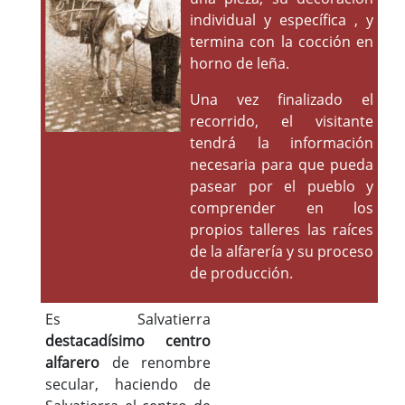
individual y específica , y
termina con la cocción en
horno de leña.
Una vez finalizado el
recorrido, el visitante
tendrá la información
necesaria para que pueda
pasear por el pueblo y
comprender en los
propios talleres las raíces
de la alfarería y su proceso
de producción.
Es Salvatierra
destacadísimo centro
alfarero
de renombre
secular, haciendo de