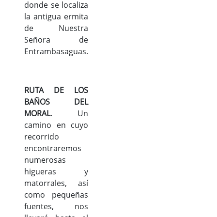
donde se localiza
la antigua ermita
de Nuestra
Señora de
Entrambasaguas.
RUTA DE LOS
BAÑOS DEL
MORAL
. Un
camino en cuyo
recorrido
encontraremos
numerosas
higueras y
matorrales, así
como pequeñas
fuentes, nos