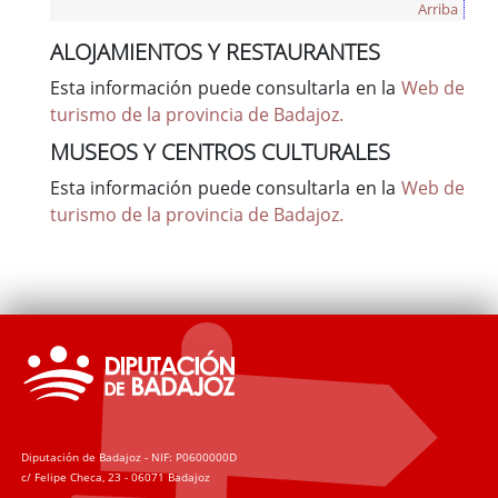
Arriba
ALOJAMIENTOS Y RESTAURANTES
Esta información puede consultarla en la
Web de
turismo de la provincia de Badajoz.
MUSEOS Y CENTROS CULTURALES
Esta información puede consultarla en la
Web de
turismo de la provincia de Badajoz.
Diputación de Badajoz - NIF: P0600000D
c/ Felipe Checa, 23 - 06071 Badajoz