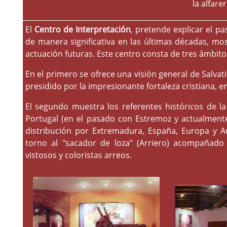
la alfarer
El
Centro de Interpretación
, pretende explicar el p
de manera significativa en las últimas décadas, mos
actuación futuras. Este centro consta de tres ámbito
En el primero se ofrece una visión general de Salvati
presidido por la impresionante fortaleza cristiana, 
El segundo muestra los referentes históricos de la
Portugal (en el pasado con Estremoz y actualmente
distribución por Extremadura, España, Europa y A
torno al "sacador de loza" (Arriero) acompañado
vistosos y coloristas arreos.