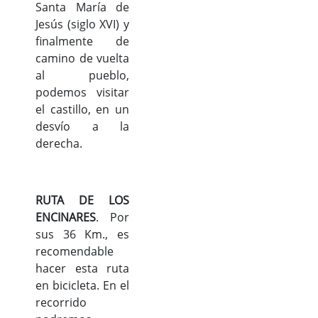
Santa María de
Jesús (siglo XVI) y
finalmente de
camino de vuelta
al pueblo,
podemos visitar
el castillo, en un
desvío a la
derecha.
RUTA DE LOS
ENCINARES
. Por
sus 36 Km., es
recomendable
hacer esta ruta
en bicicleta. En el
recorrido