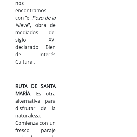
nos
encontramos
con "el
Pozo de la
Nieve
", obra de
mediados del
siglo XVI
declarado Bien
de Interés
Cultural.
RUTA DE SANTA
MARÍA
. Es otra
alternativa para
disfrutar de la
naturaleza.
Comienza con un
fresco paraje