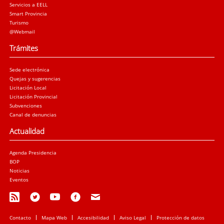
Servicios a EELL
Smart Provincia
Turismo
@Webmail
Trámites
Sede electrónica
Quejas y sugerencias
Licitación Local
Licitación Provincial
Subvenciones
Canal de denuncias
Actualidad
Agenda Presidencia
BOP
Noticias
Eventos
Contacto
Mapa Web
Accesibilidad
Aviso Legal
Protección de datos