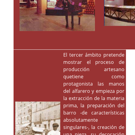
El tercer ámbito pretende
mostrar el proceso de
producción artesano
quetiene como
protagonista las manos
del alfarero y empieza por
la extracción de la materia
prima, la preparación del
barro -de características
absolutamente
singulares-, la creación de
una pieza, su decoración