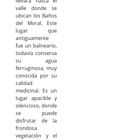
llevará hasta el
valle donde se
ubican los Baños
del Moral. Este
lugar que
antiguamente
fue un balneario,
todavía conserva
su agua
ferruginosa, muy
conocida por su
calidad
medicinal. Es un
lugar apacible y
silencioso, donde
se puede
disfrutar de la
frondosa
vegetación y el