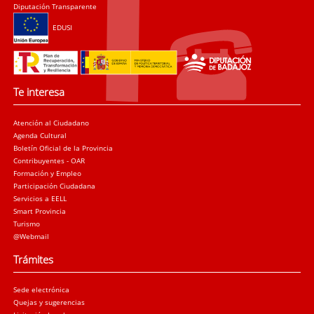
Diputación Transparente
EDUSI
Te interesa
Atención al Ciudadano
Agenda Cultural
Boletín Oficial de la Provincia
Contribuyentes - OAR
Formación y Empleo
Participación Ciudadana
Servicios a EELL
Smart Provincia
Turismo
@Webmail
Trámites
Sede electrónica
Quejas y sugerencias