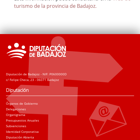
turismo de la provincia de Badajoz.
Diputación de Badajoz - NIF: P0600000D
c/ Felipe Checa, 23 - 06071 Badajoz
Diputación
Órganos de Gobierno
Delegaciones
Organigrama
Presupuestos Anuales
Subvenciones
Identidad Corporativa
Diputación Abierta