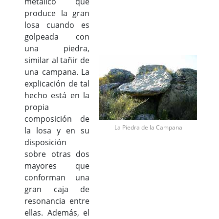
metálico que
produce la gran
losa cuando es
golpeada con
una piedra,
similar al tañir de
una campana. La
explicación de tal
hecho está en la
propia
composición de
La Piedra de la Campana
la losa y en su
disposición
sobre otras dos
mayores que
conforman una
gran caja de
resonancia entre
ellas. Además, el