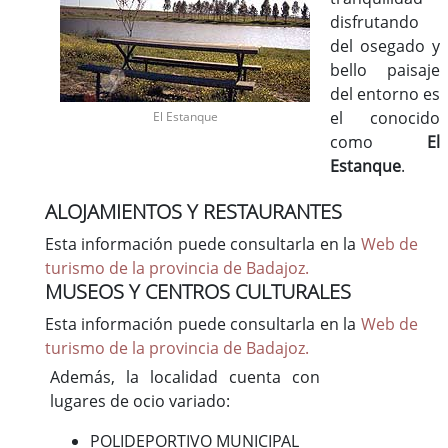
disfrutando
del osegado y
bello paisaje
del entorno es
el conocido
El Estanque
como
El
Estanque
.
ALOJAMIENTOS Y RESTAURANTES
Esta información puede consultarla en la
Web de
turismo de la provincia de Badajoz.
MUSEOS Y CENTROS CULTURALES
Esta información puede consultarla en la
Web de
turismo de la provincia de Badajoz.
Además, la localidad cuenta con
lugares de ocio variado:
POLIDEPORTIVO MUNICIPAL