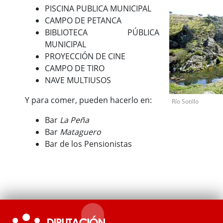
PISCINA PUBLICA MUNICIPAL
CAMPO DE PETANCA
BIBLIOTECA PÚBLICA
MUNICIPAL
PROYECCIÓN DE CINE
CAMPO DE TIRO
NAVE MULTIUSOS
Y para comer, pueden hacerlo en:
Río Sotillo
Bar
La Peña
Bar
Mataguero
Bar de los Pensionistas