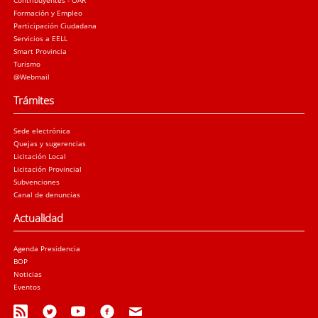
Formación y Empleo
Participación Ciudadana
Servicios a EELL
Smart Provincia
Turismo
@Webmail
Trámites
Sede electrónica
Quejas y sugerencias
Licitación Local
Licitación Provincial
Subvenciones
Canal de denuncias
Actualidad
Agenda Presidencia
BOP
Noticias
Eventos