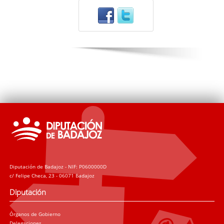
Diputación de Badajoz - NIF: P0600000D
c/ Felipe Checa, 23 - 06071 Badajoz
Diputación
Órganos de Gobierno
Delegaciones