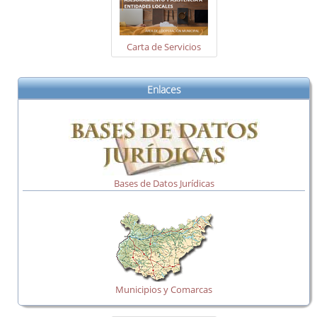
Carta de Servicios
Enlaces
Bases de Datos Jurídicas
Municipios y Comarcas