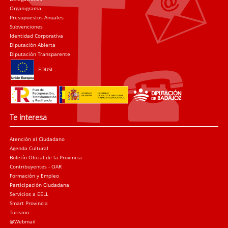
Organigrama
Presupuestos Anuales
Subvenciones
Identidad Corporativa
Diputación Abierta
Diputación Transparente
EDUSI
Te interesa
Atención al Ciudadano
Agenda Cultural
Boletín Oficial de la Provincia
Contribuyentes - OAR
Formación y Empleo
Participación Ciudadana
Servicios a EELL
Smart Provincia
Turismo
@Webmail