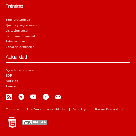
Trámites
Sede electrónica
Quejas y sugerencias
Licitación Local
Licitación Provincial
Subvenciones
Canal de denuncias
Actualidad
Agenda Presidencia
BOP
Noticias
Eventos
Contacto
Mapa Web
Accesibilidad
Aviso Legal
Protección de datos