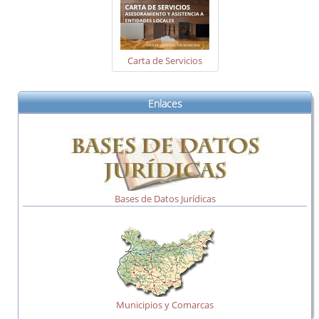
Carta de Servicios
Enlaces
Bases de Datos Jurídicas
Municipios y Comarcas