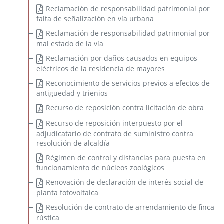
Reclamación de responsabilidad patrimonial por
falta de señalización en vía urbana
Reclamación de responsabilidad patrimonial por
mal estado de la vía
Reclamación por daños causados en equipos
eléctricos de la residencia de mayores
Reconocimiento de servicios previos a efectos de
antigüedad y trienios
Recurso de reposición contra licitación de obra
Recurso de reposición interpuesto por el
adjudicatario de contrato de suministro contra
resolución de alcaldía
Régimen de control y distancias para puesta en
funcionamiento de núcleos zoológicos
Renovación de declaración de interés social de
planta fotovoltaica
Resolución de contrato de arrendamiento de finca
rústica