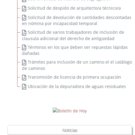
Solicitud de despido de arquitecto/a técnico/a
Solicitud de devolución de cantidades descontadas
en nómina por incapacidad temporal
Solicitud de varios trabajadores de inclusión de
clausula adicional del derecho de antigüedad
Términos en los que deben ser repuestas lápidas
dañadas
Trámites para inclusión de un camino el el catálogo
de caminos
Transmisión de licencia de primera ocupación
Ubicación de la depuradora de aguas residuales
Noticias