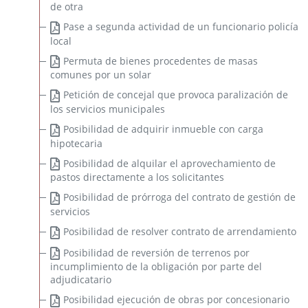
de otra
Pase a segunda actividad de un funcionario policía
local
Permuta de bienes procedentes de masas
comunes por un solar
Petición de concejal que provoca paralización de
los servicios municipales
Posibilidad de adquirir inmueble con carga
hipotecaria
Posibilidad de alquilar el aprovechamiento de
pastos directamente a los solicitantes
Posibilidad de prórroga del contrato de gestión de
servicios
Posibilidad de resolver contrato de arrendamiento
Posibilidad de reversión de terrenos por
incumplimiento de la obligación por parte del
adjudicatario
Posibilidad ejecución de obras por concesionario