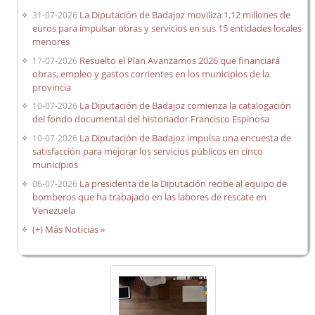
La Diputación de Badajoz moviliza 1,12 millones de
31-07-2026
euros para impulsar obras y servicios en sus 15 entidades locales
menores
Resuelto el Plan Avanzamos 2026 que financiará
17-07-2026
obras, empleo y gastos corrientes en los municipios de la
provincia
La Diputación de Badajoz comienza la catalogación
10-07-2026
del fondo documental del historiador Francisco Espinosa
La Diputación de Badajoz impulsa una encuesta de
10-07-2026
satisfacción para mejorar los servicios públicos en cinco
municipios
La presidenta de la Diputación recibe al equipo de
06-07-2026
bomberos que ha trabajado en las labores de rescate en
Venezuela
(+) Más Noticias »