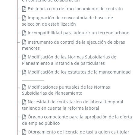
Existencia o no de fraccionamiento de contrato
Impugnación de convocatoria de bases de
selección de estabilización
Incompatibilidad para adquirir un terreno urbano
Instrumento de control de la ejecución de obras
menores
Modificación de las Normas Subsidiarias de
Planeamiento a instancia de particulares
Modificación de los estatutos de la mancomunidad
____________
Modificaciones puntuales de las Normas
Subsidiarias de Planeamiento
Necesidad de contratación de laboral temporal
teniendo en cuenta la reforma laboral
Órgano competente para la aprobación de la oferta
de empleo público
Otorgamiento de licencia de taxi a quien es titular