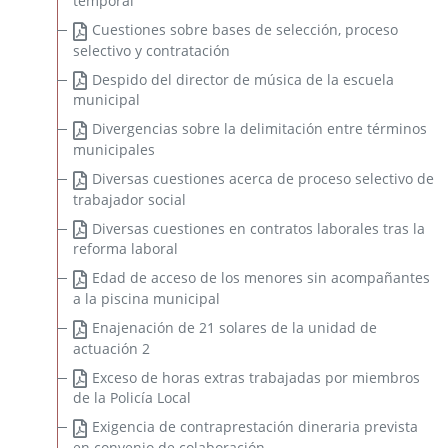
temporal
Cuestiones sobre bases de selección, proceso
selectivo y contratación
Despido del director de música de la escuela
municipal
Divergencias sobre la delimitación entre términos
municipales
Diversas cuestiones acerca de proceso selectivo de
trabajador social
Diversas cuestiones en contratos laborales tras la
reforma laboral
Edad de acceso de los menores sin acompañantes
a la piscina municipal
Enajenación de 21 solares de la unidad de
actuación 2
Exceso de horas extras trabajadas por miembros
de la Policía Local
Exigencia de contraprestación dineraria prevista
en convenio de colaboración