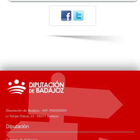
Diputación de Badajoz - NIF: P0600000D
c/ Felipe Checa, 23 - 06071 Badajoz
Diputación
Órganos de Gobierno