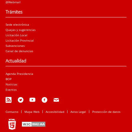
@Webmail
Trámites
Sede electrónica
Quejas y sugerencias
Licitación Local
Licitación Provincial
Subvenciones
Canal de denuncias
Actualidad
Agenda Presidencia
BOP
Noticias
Eventos
Contacto
Mapa Web
Accesibilidad
Aviso Legal
Protección de datos