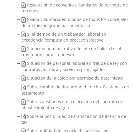
Resolución de convenio urbanístico de permuta de
terrenos
Salida voluntaria en bloque de todos los concejales
de un mismo grupo parlamentario
Si el tiempo de un trabajador laboral en
excedencia computa en proceso selectivo
Situación administrativa de jefe de Policía Local
tras renunciar a su puesto
Situación de personal laboral en fraude de ley con
contratos por obra y servicios prorrogados
Situación del alcalde por permiso de paternidad
Sobre cambio de titularidad de nicho. Existencia de
testamento
Sobre cuestiones en la ejecución del contrato de
abastecimiento de agua
Sobre la posibilidad de transmisión de licencia de
taxi
Sobre nulidad de licencia de segregación