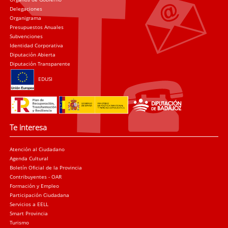
Delegaciones
Organigrama
Presupuestos Anuales
Subvenciones
Identidad Corporativa
Diputación Abierta
Diputación Transparente
EDUSI
Te interesa
Atención al Ciudadano
Agenda Cultural
Boletín Oficial de la Provincia
Contribuyentes - OAR
Formación y Empleo
Participación Ciudadana
Servicios a EELL
Smart Provincia
Turismo