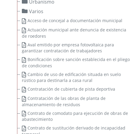
Urbanismo
Varios
Acceso de concejal a documentación municipal
Actuación municipal ante denuncia de existencia
de roedores
Aval emitido por empresa fotovoltaica para
garantizar contratación de trabajadores
Bonificación sobre sanción establecida en el pliego
de condiciones
Cambio de uso de edificación situada en suelo
rústico para destinarla a casa rural
Contratación de cubierta de pista deportiva
Contratación de las obras de planta de
almacenamiento de residuos
Contrato de comodato para ejecución de obras de
abastecimiento
Contrato de sustitución derivado de incapacidad