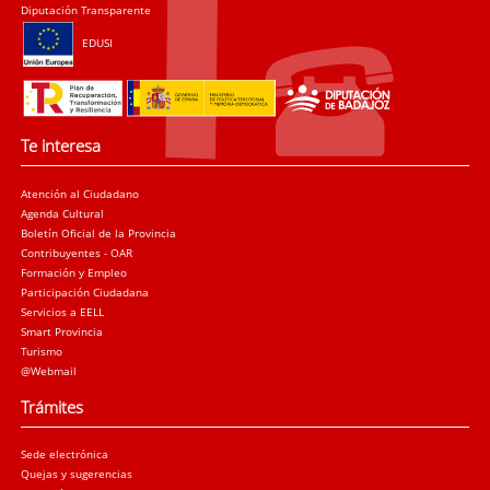
Diputación Transparente
EDUSI
Te interesa
Atención al Ciudadano
Agenda Cultural
Boletín Oficial de la Provincia
Contribuyentes - OAR
Formación y Empleo
Participación Ciudadana
Servicios a EELL
Smart Provincia
Turismo
@Webmail
Trámites
Sede electrónica
Quejas y sugerencias