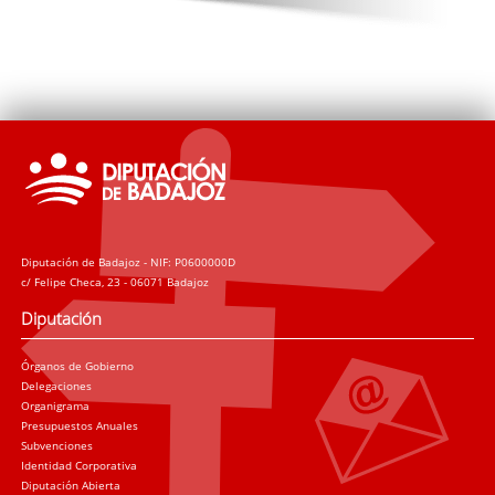
Diputación de Badajoz - NIF: P0600000D
c/ Felipe Checa, 23 - 06071 Badajoz
Diputación
Órganos de Gobierno
Delegaciones
Organigrama
Presupuestos Anuales
Subvenciones
Identidad Corporativa
Diputación Abierta