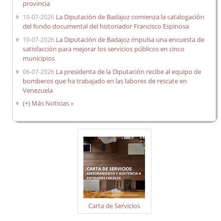
provincia
La Diputación de Badajoz comienza la catalogación
10-07-2026
del fondo documental del historiador Francisco Espinosa
La Diputación de Badajoz impulsa una encuesta de
10-07-2026
satisfacción para mejorar los servicios públicos en cinco
municipios
La presidenta de la Diputación recibe al equipo de
06-07-2026
bomberos que ha trabajado en las labores de rescate en
Venezuela
(+) Más Noticias »
Carta de Servicios