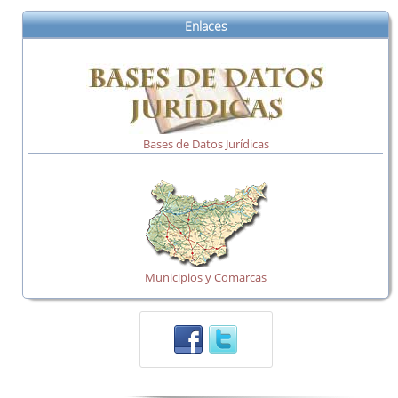
Enlaces
Bases de Datos Jurídicas
Municipios y Comarcas