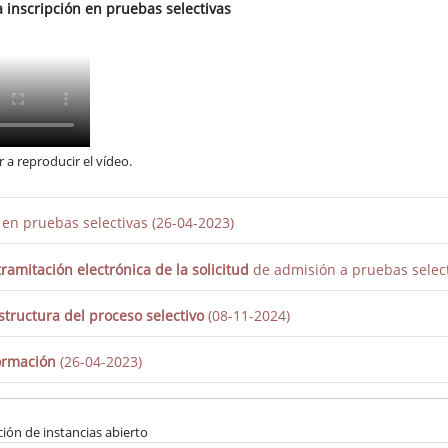
a inscripción en pruebas selectivas
 a reproducir el vídeo.
 en pruebas selectivas (26-04-2023)
tramitación electrónica de la solicitud
de admisión a pruebas select
tructura del proceso selectivo
(08-11-2024)
formación
(26-04-2023)
ión de instancias abierto