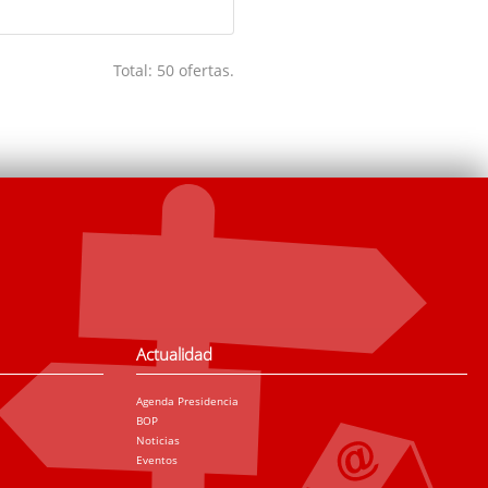
Total: 50 ofertas.
Actualidad
Agenda Presidencia
BOP
Noticias
Eventos