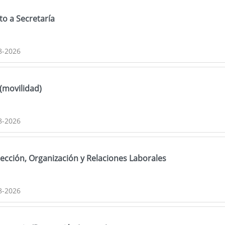
to a Secretaría
8-2026
 (movilidad)
8-2026
elección, Organización y Relaciones Laborales
8-2026