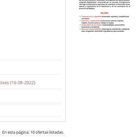
ivas (16-08-2022)
En esta página: 10 ofertas listadas.