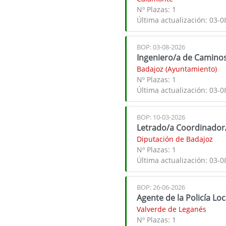
Nº Plazas:
1
Última actualización:
03-0
BOP: 03-08-2026
Ingeniero/a de Camino
Badajoz (Ayuntamiento)
Nº Plazas:
1
Última actualización:
03-0
BOP: 10-03-2026
Letrado/a Coordinador/
Diputación de Badajoz
Nº Plazas:
1
Última actualización:
03-0
BOP: 26-06-2026
Agente de la Policía Loc
Valverde de Leganés
Nº Plazas:
1