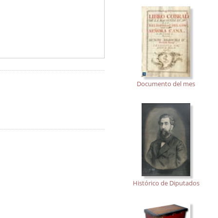
Documento del mes
Histórico de Diputados