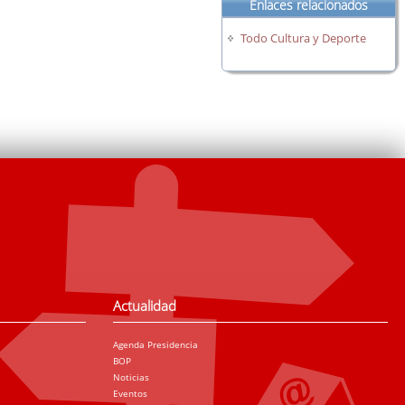
Enlaces relacionados
Todo Cultura y Deporte
Actualidad
Agenda Presidencia
BOP
Noticias
Eventos