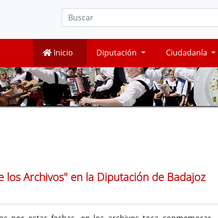
Inicio
Diputación
Ciudadanía
e los Archivos" en la Diputación de Badajoz