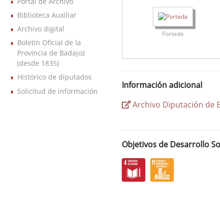
Portal de Archivo
Biblioteca Auxiliar
Archivo digital
Portada
Boletín Oficial de la
Provincia de Badajoz
(desde 1835)
Histórico de diputados
Información adicional
Solicitud de información
Archivo Diputación de 
Objetivos de Desarrollo So