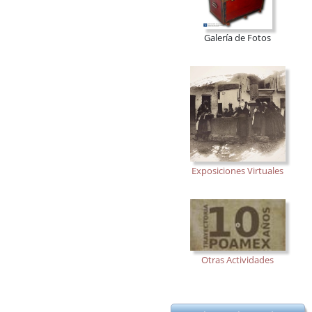
Galería de Fotos
Exposiciones Virtuales
Otras Actividades