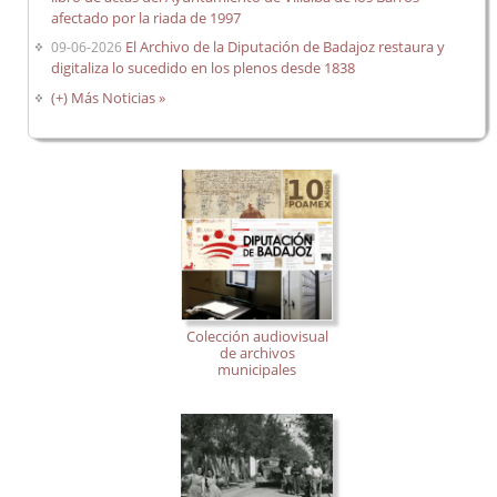
afectado por la riada de 1997
El Archivo de la Diputación de Badajoz restaura y
09-06-2026
digitaliza lo sucedido en los plenos desde 1838
(+) Más Noticias »
Colección audiovisual
de archivos
municipales