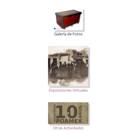
Galería de Fotos
Exposiciones Virtuales
Otras Actividades