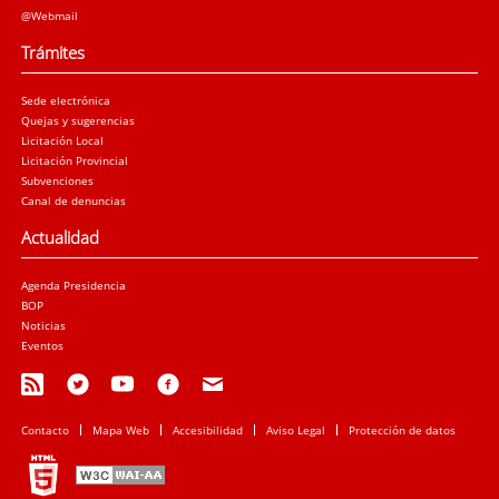
@Webmail
Trámites
Sede electrónica
Quejas y sugerencias
Licitación Local
Licitación Provincial
Subvenciones
Canal de denuncias
Actualidad
Agenda Presidencia
BOP
Noticias
Eventos
Contacto
Mapa Web
Accesibilidad
Aviso Legal
Protección de datos