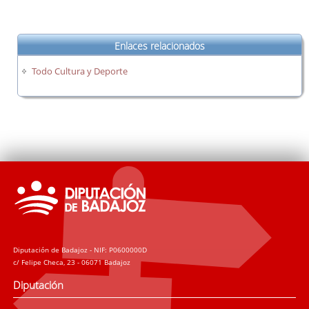
Enlaces relacionados
Todo Cultura y Deporte
Diputación de Badajoz - NIF: P0600000D
c/ Felipe Checa, 23 - 06071 Badajoz
Diputación