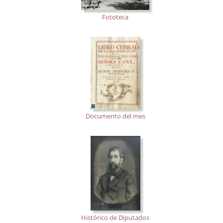
Fototeca
Documento del mes
Histórico de Diputados