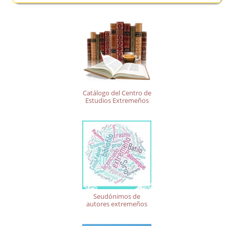
Catálogo del Centro de
Estudios Extremeños
Seudónimos de
autores extremeños