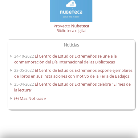
Proyecto
Nubeteca
Biblioteca digital
Noticias
El Centro de Estudios Extremeños se une a la
24-10-2022
conmemoración del Día Internacional de las Bibliotecas
El Centro de Estudios Extremeños expone ejemplares
23-05-2022
de libros en sus instalaciones con motivo de la Feria de Badajoz
El Centro de Estudios Extremeños celebra "El mes de
25-04-2022
la lectura"
(+) Más Noticias »