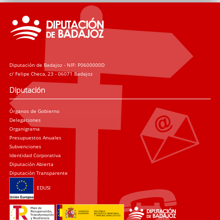
Diputación de Badajoz - NIF: P0600000D
c/ Felipe Checa, 23 - 06071 Badajoz
Diputación
Órganos de Gobierno
Delegaciones
Organigrama
Presupuestos Anuales
Subvenciones
Identidad Corporativa
Diputación Abierta
Diputación Transparente
EDUSI