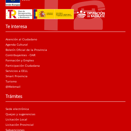
Te interesa
Atención al Ciudadano
Agenda Cultural
Boletín Oficial de la Provincia
Contribuyentes - OAR
Formación y Empleo
Participación Ciudadana
Servicios a EELL
Smart Provincia
Turismo
@Webmail
Trámites
Sede electrónica
Quejas y sugerencias
Licitación Local
Licitación Provincial
Subvenciones