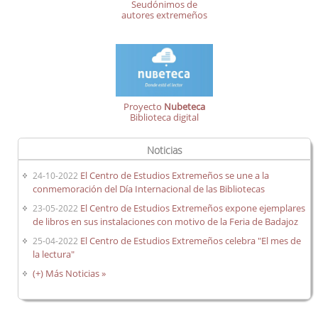
Seudónimos de
autores extremeños
Proyecto
Nubeteca
Biblioteca digital
Noticias
El Centro de Estudios Extremeños se une a la
24-10-2022
conmemoración del Día Internacional de las Bibliotecas
El Centro de Estudios Extremeños expone ejemplares
23-05-2022
de libros en sus instalaciones con motivo de la Feria de Badajoz
El Centro de Estudios Extremeños celebra "El mes de
25-04-2022
la lectura"
(+) Más Noticias »