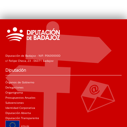
Diputación de Badajoz - NIF: P0600000D
c/ Felipe Checa, 23 - 06071 Badajoz
Diputación
Órganos de Gobierno
Delegaciones
Organigrama
Presupuestos Anuales
Subvenciones
Identidad Corporativa
Diputación Abierta
Diputación Transparente
EDUSI