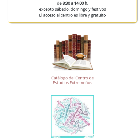
de
8:30 a 14:00 h
,
excepto sábado, domingo y festivos
El acceso al centro es libre y gratuito
Catálogo del Centro de
Estudios Extremeños