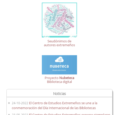
Seudónimos de
autores extremeños
Proyecto
Nubeteca
Biblioteca digital
Noticias
El Centro de Estudios Extremeños se une a la
24-10-2022
conmemoración del Día Internacional de las Bibliotecas
El Centro de Estudios Extremeños expone ejemplares
23-05-2022