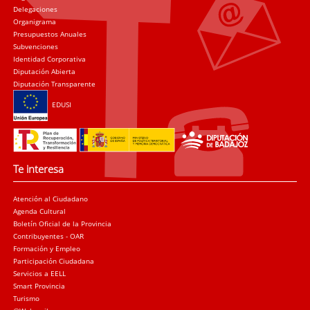
Delegaciones
Organigrama
Presupuestos Anuales
Subvenciones
Identidad Corporativa
Diputación Abierta
Diputación Transparente
EDUSI
Te interesa
Atención al Ciudadano
Agenda Cultural
Boletín Oficial de la Provincia
Contribuyentes - OAR
Formación y Empleo
Participación Ciudadana
Servicios a EELL
Smart Provincia
Turismo