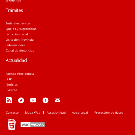
@Webmail
Trámites
Sede electrónica
Quejas y sugerencias
Licitación Local
Licitación Provincial
Subvenciones
Canal de denuncias
Actualidad
Agenda Presidencia
BOP
Noticias
Eventos
Contacto
Mapa Web
Accesibilidad
Aviso Legal
Protección de datos