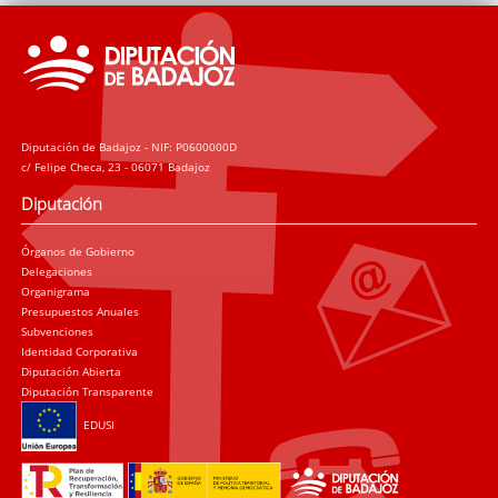
Diputación de Badajoz - NIF: P0600000D
c/ Felipe Checa, 23 - 06071 Badajoz
Diputación
Órganos de Gobierno
Delegaciones
Organigrama
Presupuestos Anuales
Subvenciones
Identidad Corporativa
Diputación Abierta
Diputación Transparente
EDUSI