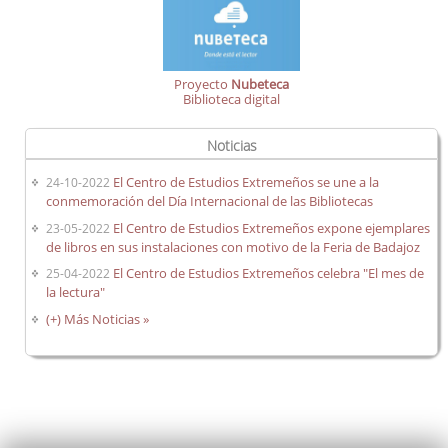
Proyecto
Nubeteca
Biblioteca digital
Noticias
El Centro de Estudios Extremeños se une a la
24-10-2022
conmemoración del Día Internacional de las Bibliotecas
El Centro de Estudios Extremeños expone ejemplares
23-05-2022
de libros en sus instalaciones con motivo de la Feria de Badajoz
El Centro de Estudios Extremeños celebra "El mes de
25-04-2022
la lectura"
(+) Más Noticias »