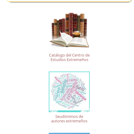
Catálogo del Centro de
Estudios Extremeños
Seudónimos de
autores extremeños