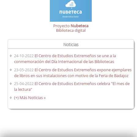
Proyecto
Nubeteca
Biblioteca digital
Noticias
El Centro de Estudios Extremeños se une a la
24-10-2022
conmemoración del Día Internacional de las Bibliotecas
El Centro de Estudios Extremeños expone ejemplares
23-05-2022
de libros en sus instalaciones con motivo de la Feria de Badajoz
El Centro de Estudios Extremeños celebra "El mes de
25-04-2022
la lectura"
(+) Más Noticias »