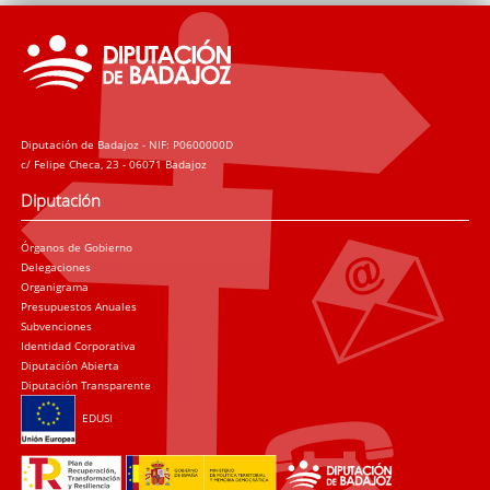
Diputación de Badajoz - NIF: P0600000D
c/ Felipe Checa, 23 - 06071 Badajoz
Diputación
Órganos de Gobierno
Delegaciones
Organigrama
Presupuestos Anuales
Subvenciones
Identidad Corporativa
Diputación Abierta
Diputación Transparente
EDUSI