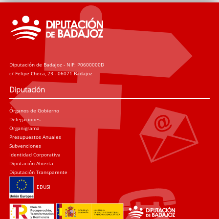
Diputación de Badajoz - NIF: P0600000D
c/ Felipe Checa, 23 - 06071 Badajoz
Diputación
Órganos de Gobierno
Delegaciones
Organigrama
Presupuestos Anuales
Subvenciones
Identidad Corporativa
Diputación Abierta
Diputación Transparente
EDUSI