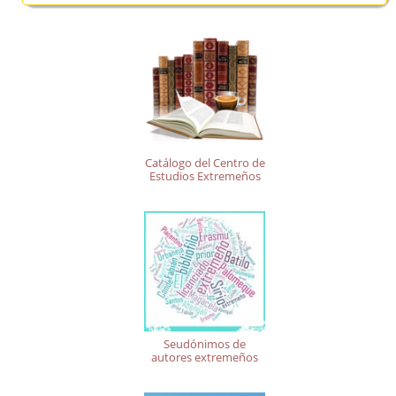
Catálogo del Centro de
Estudios Extremeños
Seudónimos de
autores extremeños