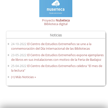
Proyecto
Nubeteca
Biblioteca digital
Noticias
El Centro de Estudios Extremeños se une a la
24-10-2022
conmemoración del Día Internacional de las Bibliotecas
El Centro de Estudios Extremeños expone ejemplares
23-05-2022
de libros en sus instalaciones con motivo de la Feria de Badajoz
El Centro de Estudios Extremeños celebra "El mes de
25-04-2022
la lectura"
(+) Más Noticias »