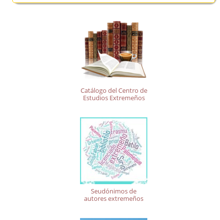
Catálogo del Centro de
Estudios Extremeños
Seudónimos de
autores extremeños