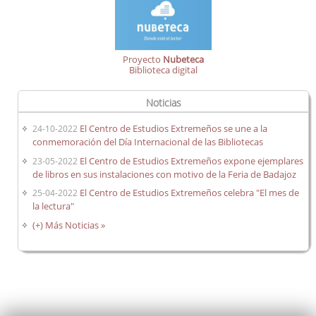
Proyecto
Nubeteca
Biblioteca digital
Noticias
El Centro de Estudios Extremeños se une a la
24-10-2022
conmemoración del Día Internacional de las Bibliotecas
El Centro de Estudios Extremeños expone ejemplares
23-05-2022
de libros en sus instalaciones con motivo de la Feria de Badajoz
El Centro de Estudios Extremeños celebra "El mes de
25-04-2022
la lectura"
(+) Más Noticias »