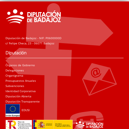
Diputación de Badajoz - NIF: P0600000D
c/ Felipe Checa, 23 - 06071 Badajoz
Diputación
Órganos de Gobierno
Delegaciones
Organigrama
Presupuestos Anuales
Subvenciones
Identidad Corporativa
Diputación Abierta
Diputación Transparente
EDUSI