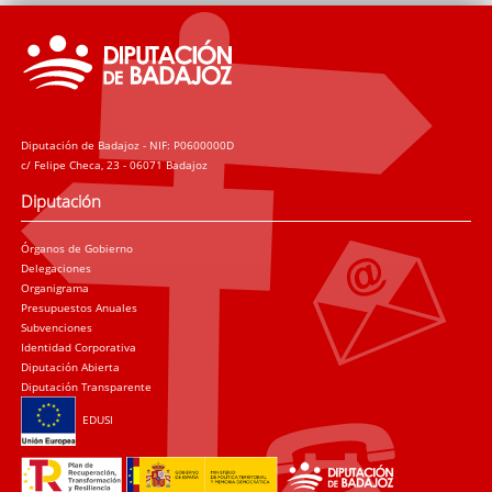
Diputación de Badajoz - NIF: P0600000D
c/ Felipe Checa, 23 - 06071 Badajoz
Diputación
Órganos de Gobierno
Delegaciones
Organigrama
Presupuestos Anuales
Subvenciones
Identidad Corporativa
Diputación Abierta
Diputación Transparente
EDUSI