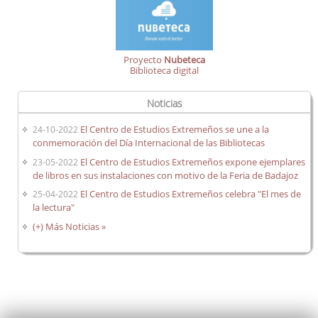
Proyecto
Nubeteca
Biblioteca digital
Noticias
El Centro de Estudios Extremeños se une a la
24-10-2022
conmemoración del Día Internacional de las Bibliotecas
El Centro de Estudios Extremeños expone ejemplares
23-05-2022
de libros en sus instalaciones con motivo de la Feria de Badajoz
El Centro de Estudios Extremeños celebra "El mes de
25-04-2022
la lectura"
(+) Más Noticias »