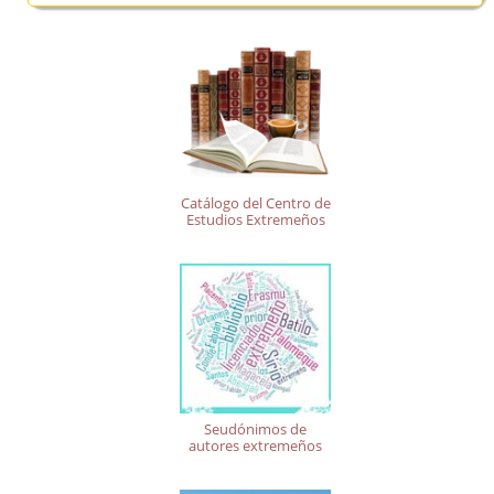
Catálogo del Centro de
Estudios Extremeños
Seudónimos de
autores extremeños