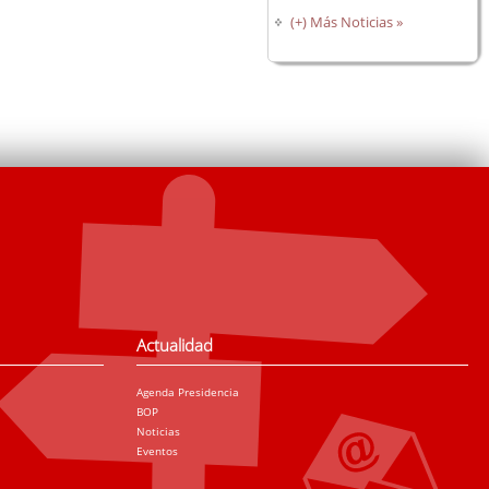
(+) Más Noticias »
Actualidad
Agenda Presidencia
BOP
Noticias
Eventos