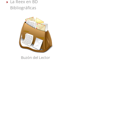
La Reex en BD
Bibliográficas
Buzón del Lector