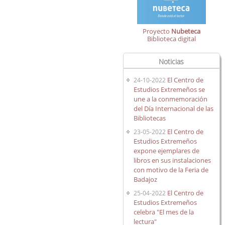
Proyecto
Nubeteca
Biblioteca digital
Noticias
El Centro de
24-10-2022
Estudios Extremeños se
une a la conmemoración
del Día Internacional de las
Bibliotecas
El Centro de
23-05-2022
Estudios Extremeños
expone ejemplares de
libros en sus instalaciones
con motivo de la Feria de
Badajoz
El Centro de
25-04-2022
Estudios Extremeños
celebra "El mes de la
lectura"