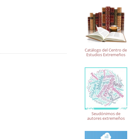
Catálogo del Centro de
Estudios Extremeños
Seudónimos de
autores extremeños