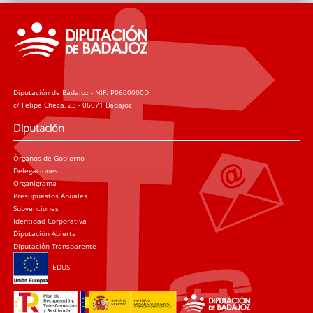
Diputación de Badajoz - NIF: P0600000D
c/ Felipe Checa, 23 - 06071 Badajoz
Diputación
Órganos de Gobierno
Delegaciones
Organigrama
Presupuestos Anuales
Subvenciones
Identidad Corporativa
Diputación Abierta
Diputación Transparente
EDUSI