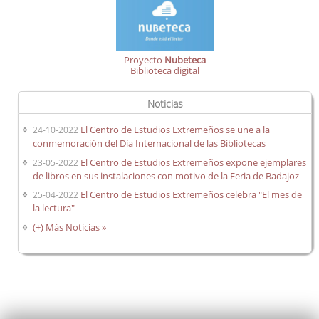
Proyecto
Nubeteca
Biblioteca digital
Noticias
El Centro de Estudios Extremeños se une a la
24-10-2022
conmemoración del Día Internacional de las Bibliotecas
El Centro de Estudios Extremeños expone ejemplares
23-05-2022
de libros en sus instalaciones con motivo de la Feria de Badajoz
El Centro de Estudios Extremeños celebra "El mes de
25-04-2022
la lectura"
(+) Más Noticias »