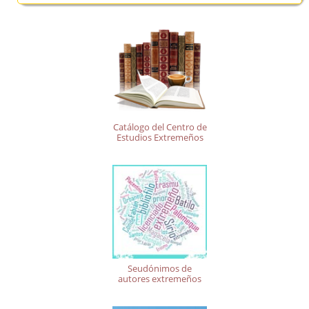
Catálogo del Centro de
Estudios Extremeños
Seudónimos de
autores extremeños