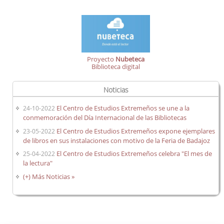
Proyecto
Nubeteca
Biblioteca digital
Noticias
El Centro de Estudios Extremeños se une a la
24-10-2022
conmemoración del Día Internacional de las Bibliotecas
El Centro de Estudios Extremeños expone ejemplares
23-05-2022
de libros en sus instalaciones con motivo de la Feria de Badajoz
El Centro de Estudios Extremeños celebra "El mes de
25-04-2022
la lectura"
(+) Más Noticias »