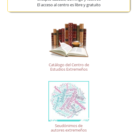
El acceso al centro es libre y gratuito
Catálogo del Centro de
Estudios Extremeños
Seudónimos de
autores extremeños