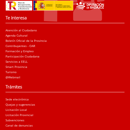
Te interesa
Atención al Ciudadano
Agenda Cultural
Boletín Oficial de la Provincia
Contribuyentes - OAR
Formación y Empleo
Participación Ciudadana
Servicios a EELL
Smart Provincia
Turismo
@Webmail
Trámites
Sede electrónica
Quejas y sugerencias
Licitación Local
Licitación Provincial
Subvenciones
Canal de denuncias