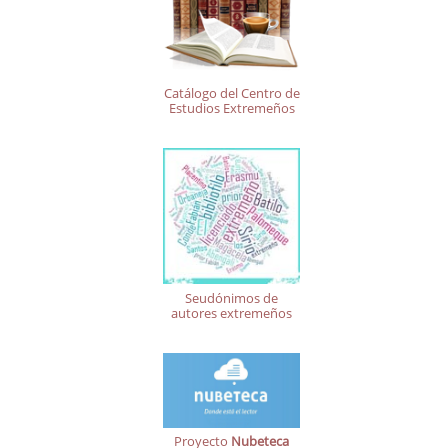
Catálogo del Centro de
Estudios Extremeños
Seudónimos de
autores extremeños
Proyecto
Nubeteca