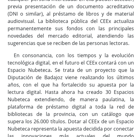
previa presentación de un documento acreditativo
(DNI o similar), al préstamo de libros y de material
audiovisual. La biblioteca pública del CEEx actualiza
permanentemente sus fondos con las principales
novedades del mercado editorial, atendiendo las
sugerencias que se reciben de las personas lectoras.
En consonancia, con los tiempos y la evolución
tecnológica digital, en el futuro el CEEx contará con un
Espacio Nubeteca
.
Se trata de un proyecto que la
Diputación de Badajoz viene realizando los últimos
años, con el que ha fortalecido su apuesta por la
lectura digital. Hasta ahora ha creado 30 Espacios
Nubeteca extendiendo, de manera paulatina, la
plataforma de préstamo digital a toda la red de
bibliotecas de la provincia, con un catálogo que
supera los 26.000 títulos. Dotar al CEEx de un Espacio
Nubeteca representa la apuesta decidida por conectar
las innovaciones más actuales del mundo