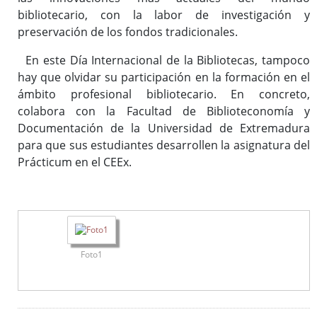
bibliotecario, con la labor de investigación y
preservación de los fondos tradicionales.
En este Día Internacional de la Bibliotecas, tampoco
hay que olvidar su participación en la formación en el
ámbito profesional bibliotecario. En concreto,
colabora con la Facultad de Biblioteconomía y
Documentación de la Universidad de Extremadura
para que sus estudiantes desarrollen la asignatura del
Prácticum en el CEEx.
Foto1