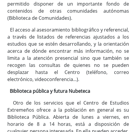
permitido disponer de un importante fondo de
contenidos de otras comunidades autónomas
(Biblioteca de Comunidades).
El acceso al asesoramiento bibliográfico y referencial,
a través de listados de referencias ajustados a los
estudios que se estén desarrollando, y la orientación
acerca de dónde encontrar más información, no se
limita a la atención presencial sino que también se
recogen las consultas de quienes no se pueden
desplazar hasta el Centro (teléfono, correo
electrónico, videoconferencia...).
Biblioteca pública y futura Nubeteca
Otro de los servicios que el Centro de Estudios
Extremeños ofrece a la población en general es su
Biblioteca Pública. Abierta de lunes a viernes, en
horario de 8 a 14 horas, está a disposición de
cualquier persona interesada. En ella pueden acceder,