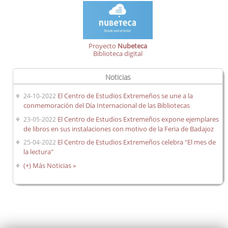
Proyecto
Nubeteca
Biblioteca digital
Noticias
El Centro de Estudios Extremeños se une a la
24-10-2022
conmemoración del Día Internacional de las Bibliotecas
El Centro de Estudios Extremeños expone ejemplares
23-05-2022
de libros en sus instalaciones con motivo de la Feria de Badajoz
El Centro de Estudios Extremeños celebra "El mes de
25-04-2022
la lectura"
(+) Más Noticias »