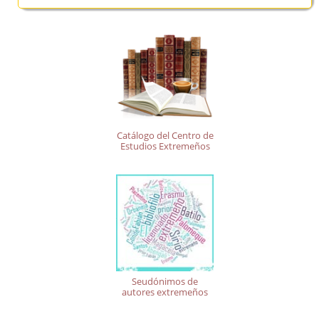
Catálogo del Centro de
Estudios Extremeños
Seudónimos de
autores extremeños