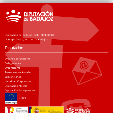
Diputación de Badajoz - NIF: P0600000D
c/ Felipe Checa, 23 - 06071 Badajoz
Diputación
Órganos de Gobierno
Delegaciones
Organigrama
Presupuestos Anuales
Subvenciones
Identidad Corporativa
Diputación Abierta
Diputación Transparente
EDUSI