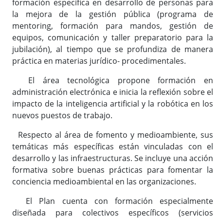
formación específica en desarrollo de personas para
la mejora de la gestión pública (programa de
mentoring, formación para mandos, gestión de
equipos, comunicación y taller preparatorio para la
jubilación), al tiempo que se profundiza de manera
práctica en materias jurídico- procedimentales.
El área tecnológica propone formación en
administración electrónica e inicia la reflexión sobre el
impacto de la inteligencia artificial y la robótica en los
nuevos puestos de trabajo.
Respecto al área de fomento y medioambiente, sus
temáticas más específicas están vinculadas con el
desarrollo y las infraestructuras. Se incluye una acción
formativa sobre buenas prácticas para fomentar la
conciencia medioambiental en las organizaciones.
El Plan cuenta con formación especialmente
diseñada para colectivos específicos (servicios