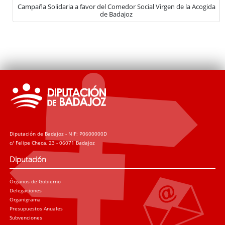
Campaña Solidaria a favor del Comedor Social Virgen de la Acogida
de Badajoz
Diputación de Badajoz - NIF: P0600000D
c/ Felipe Checa, 23 - 06071 Badajoz
Diputación
Órganos de Gobierno
Delegaciones
Organigrama
Presupuestos Anuales
Subvenciones