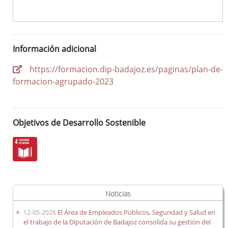
Información adicional
https://formacion.dip-badajoz.es/paginas/plan-de-
formacion-agrupado-2023
Objetivos de Desarrollo Sostenible
Noticias
El Área de Empleados Públicos, Seguridad y Salud en
12-05-2026
el trabajo de la Diputación de Badajoz consolida su gestión del