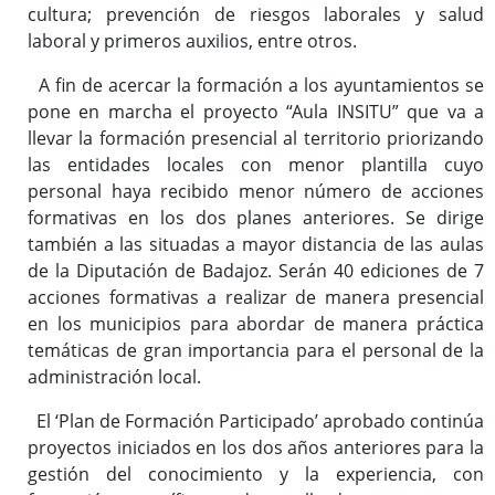
cultura; prevención de riesgos laborales y salud
laboral y primeros auxilios, entre otros.
A fin de acercar la formación a los ayuntamientos se
pone en marcha el proyecto “Aula INSITU” que va a
llevar la formación presencial al territorio priorizando
las entidades locales con menor plantilla cuyo
personal haya recibido menor número de acciones
formativas en los dos planes anteriores. Se dirige
también a las situadas a mayor distancia de las aulas
de la Diputación de Badajoz. Serán 40 ediciones de 7
acciones formativas a realizar de manera presencial
en los municipios para abordar de manera práctica
temáticas de gran importancia para el personal de la
administración local.
El ‘Plan de Formación Participado’ aprobado continúa
proyectos iniciados en los dos años anteriores para la
gestión del conocimiento y la experiencia, con