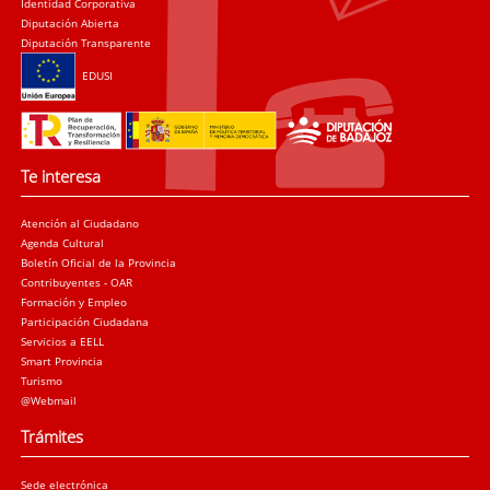
Identidad Corporativa
Diputación Abierta
Diputación Transparente
EDUSI
Te interesa
Atención al Ciudadano
Agenda Cultural
Boletín Oficial de la Provincia
Contribuyentes - OAR
Formación y Empleo
Participación Ciudadana
Servicios a EELL
Smart Provincia
Turismo
@Webmail
Trámites
Sede electrónica