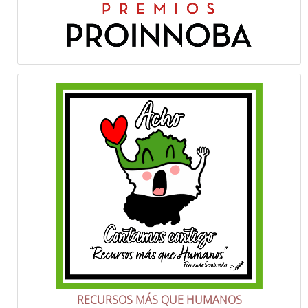
RECURSOS MÁS QUE HUMANOS