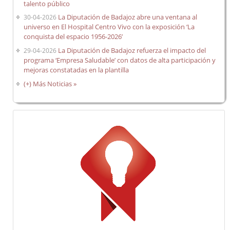
talento público
La Diputación de Badajoz abre una ventana al
30-04-2026
universo en El Hospital Centro Vivo con la exposición ‘La
conquista del espacio 1956-2026’
La Diputación de Badajoz refuerza el impacto del
29-04-2026
programa ‘Empresa Saludable’ con datos de alta participación y
mejoras constatadas en la plantilla
(+) Más Noticias »