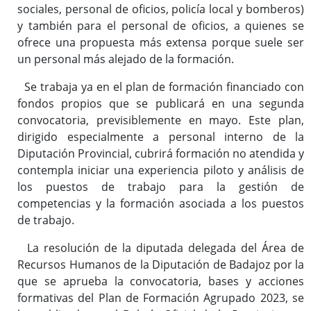
sociales, personal de oficios, policía local y bomberos)
y también para el personal de oficios, a quienes se
ofrece una propuesta más extensa porque suele ser
un personal más alejado de la formación.
Se trabaja ya en el plan de formación financiado con
fondos propios que se publicará en una segunda
convocatoria, previsiblemente en mayo. Este plan,
dirigido especialmente a personal interno de la
Diputación Provincial, cubrirá formación no atendida y
contempla iniciar una experiencia piloto y análisis de
los puestos de trabajo para la gestión de
competencias y la formación asociada a los puestos
de trabajo.
La resolución de la diputada delegada del Área de
Recursos Humanos de la Diputación de Badajoz por la
que se aprueba la convocatoria, bases y acciones
formativas del Plan de Formación Agrupado 2023, se