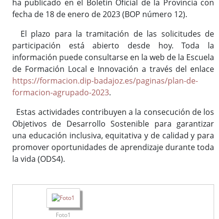
ha publicado en el Boletín Oficial de la Provincia con
fecha de 18 de enero de 2023 (BOP número 12).
El plazo para la tramitación de las solicitudes de
participación está abierto desde hoy. Toda la
información puede consultarse en la web de la Escuela
de Formación Local e Innovación a través del enlace
https://formacion.dip-badajoz.es/paginas/plan-de-
formacion-agrupado-2023
.
Estas actividades contribuyen a la consecución de los
Objetivos de Desarrollo Sostenible para garantizar
una educación inclusiva, equitativa y de calidad y para
promover oportunidades de aprendizaje durante toda
la vida (ODS4).
Foto1