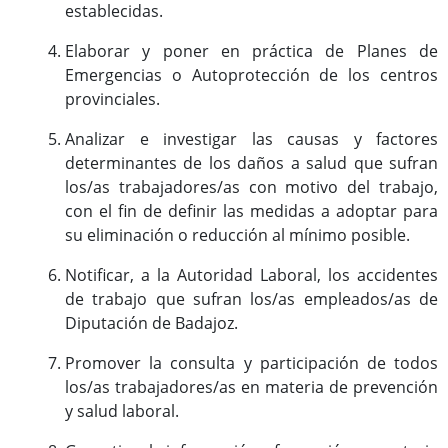
establecidas.
Elaborar y poner en práctica de Planes de
Emergencias o Autoprotección de los centros
provinciales.
Analizar e investigar las causas y factores
determinantes de los daños a salud que sufran
los/as trabajadores/as con motivo del trabajo,
con el fin de definir las medidas a adoptar para
su eliminación o reducción al mínimo posible.
Notificar, a la Autoridad Laboral, los accidentes
de trabajo que sufran los/as empleados/as de
Diputación de Badajoz.
Promover la consulta y participación de todos
los/as trabajadores/as en materia de prevención
y salud laboral.