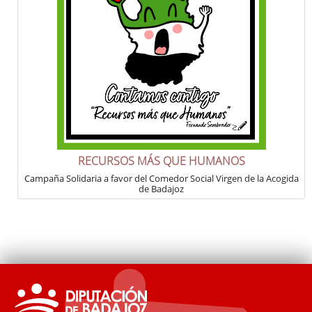
RECURSOS MÁS QUE HUMANOS
Campaña Solidaria a favor del Comedor Social Virgen de la Acogida
de Badajoz