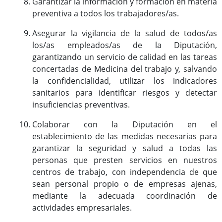
Garantizar la información y formación en materia
preventiva a todos los trabajadores/as.
Asegurar la vigilancia de la salud de todos/as
los/as empleados/as de la Diputación,
garantizando un servicio de calidad en las tareas
concertadas de Medicina del trabajo y, salvando
la confidencialidad, utilizar los indicadores
sanitarios para identificar riesgos y detectar
insuficiencias preventivas.
Colaborar con la Diputación en el
establecimiento de las medidas necesarias para
garantizar la seguridad y salud a todas las
personas que presten servicios en nuestros
centros de trabajo, con independencia de que
sean personal propio o de empresas ajenas,
mediante la adecuada coordinación de
actividades empresariales.