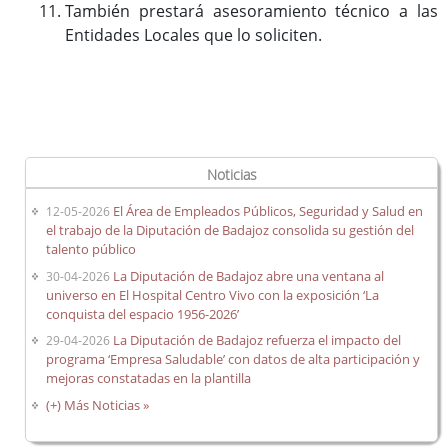
También prestará asesoramiento técnico a las
Entidades Locales que lo soliciten.
Noticias
El Área de Empleados Públicos, Seguridad y Salud en
12-05-2026
el trabajo de la Diputación de Badajoz consolida su gestión del
talento público
La Diputación de Badajoz abre una ventana al
30-04-2026
universo en El Hospital Centro Vivo con la exposición ‘La
conquista del espacio 1956-2026’
La Diputación de Badajoz refuerza el impacto del
29-04-2026
programa ‘Empresa Saludable’ con datos de alta participación y
mejoras constatadas en la plantilla
(+) Más Noticias »