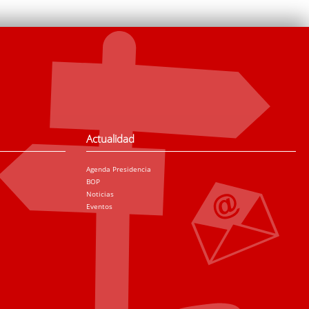
Actualidad
Agenda Presidencia
BOP
Noticias
Eventos