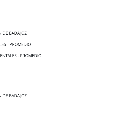
N DE BADAJOZ
LES - PROMEDIO
ENTALES - PROMEDIO
N DE BADAJOZ
S