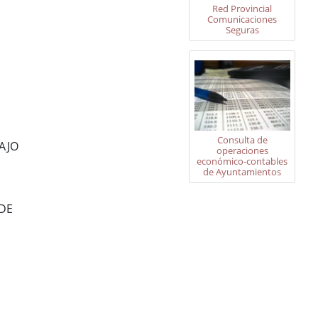
Red Provincial
Comunicaciones
Seguras
Consulta de
AJO
operaciones
económico-contables
de Ayuntamientos
RDE