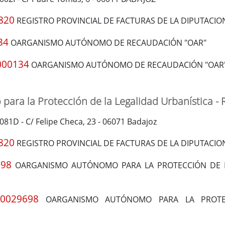
820
REGISTRO PROVINCIAL DE FACTURAS DE LA DIPUTACIO
34
OARGANISMO AUTÓNOMO DE RECAUDACIÓN "OAR"
000134
OARGANISMO AUTÓNOMO DE RECAUDACIÓN "OAR
ara la Protección de la Legalidad Urbanística -
0081D - C/ Felipe Checa, 23 - 06071 Badajoz
820
REGISTRO PROVINCIAL DE FACTURAS DE LA DIPUTACIO
698
OARGANISMO AUTÓNOMO PARA LA PROTECCIÓN DE L
A0029698
OARGANISMO AUTÓNOMO PARA LA PROTEC