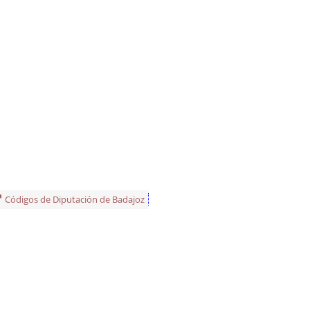
Códigos de Diputación de Badajoz