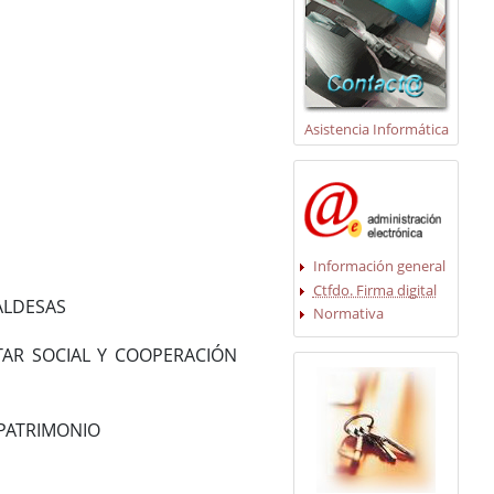
Asistencia Informática
Información general
Ctfdo. Firma digital
ALDESAS
Normativa
TAR SOCIAL Y COOPERACIÓN
 PATRIMONIO