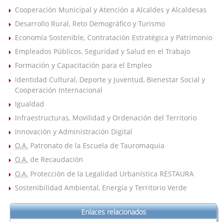
Cooperación Municipal y Atención a Alcaldes y Alcaldesas
Desarrollo Rural, Reto Demográfico y Turismo
Economía Sostenible, Contratación Estratégica y Patrimonio
Empleados Públicos, Seguridad y Salud en el Trabajo
Formación y Capacitación para el Empleo
Identidad Cultural, Deporte y Juventud, Bienestar Social y
Cooperación Internacional
Igualdad
Infraestructuras, Movilidad y Ordenación del Territorio
Innovación y Administración Digital
O.A.
Patronato de la Escuela de Tauromaquia
O.A.
de Recaudación
O.A.
Protección de la Legalidad Urbanística RESTAURA
Sostenibilidad Ambiental, Energía y Territorio Verde
Enlaces relacionados