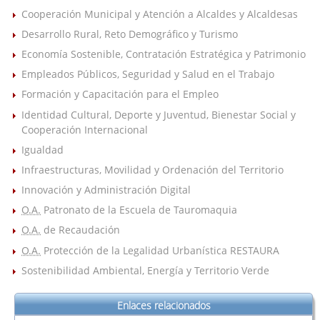
Cooperación Municipal y Atención a Alcaldes y Alcaldesas
Desarrollo Rural, Reto Demográfico y Turismo
Economía Sostenible, Contratación Estratégica y Patrimonio
Empleados Públicos, Seguridad y Salud en el Trabajo
Formación y Capacitación para el Empleo
Identidad Cultural, Deporte y Juventud, Bienestar Social y
Cooperación Internacional
Igualdad
Infraestructuras, Movilidad y Ordenación del Territorio
Innovación y Administración Digital
O.A.
Patronato de la Escuela de Tauromaquia
O.A.
de Recaudación
O.A.
Protección de la Legalidad Urbanística RESTAURA
Sostenibilidad Ambiental, Energía y Territorio Verde
Enlaces relacionados