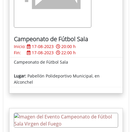
Campeonato de Fútbol Sala
Inicio:
17-08-2023
20:00 h
Fin:
17-08-2023
22:00 h
Campeonato de Fútbol Sala
Lugar:
Pabellón Polideportivo Municipal, en
Alconchel