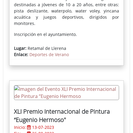
destinadas a jóvenes de 10 a 20 años, entre otras:
pista deslizante, waterpolo, water voley, yincana
acuática y juegos deportivos, dirigidos por
monitores.
Inscripción en el ayuntamiento.
Lugar:
Retamal de Llerena
Enlace:
Deportes de Verano
XLI Premio Internacional de Pintura
“Eugenio Hermoso"
Inicio:
13-07-2023