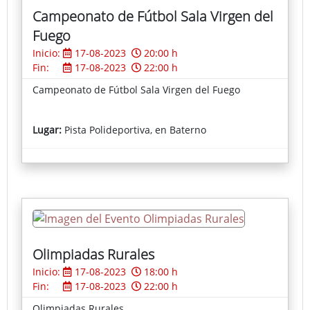
Campeonato de Fútbol Sala Virgen del
Fuego
Inicio:
17-08-2023
20:00 h
Fin:
17-08-2023
22:00 h
Campeonato de Fútbol Sala Virgen del Fuego
Lugar:
Pista Polideportiva, en Baterno
Olimpiadas Rurales
Inicio:
17-08-2023
18:00 h
Fin:
17-08-2023
22:00 h
Olimpiadas Rurales