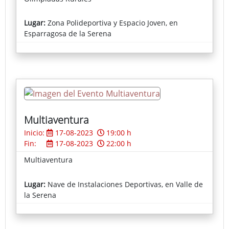
Lugar:
Zona Polideportiva y Espacio Joven, en
Esparragosa de la Serena
Multiaventura
Inicio:
17-08-2023
19:00 h
Fin:
17-08-2023
22:00 h
Multiaventura
Lugar:
Nave de Instalaciones Deportivas, en Valle de
la Serena