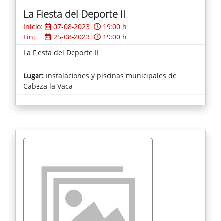
La Fiesta del Deporte II
Inicio:
07-08-2023
19:00 h
Fin:
25-08-2023
19:00 h
La Fiesta del Deporte II
Lugar:
Instalaciones y piscinas municipales de
Cabeza la Vaca