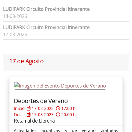
LUDIPARK Circuito Provincial Itinerante
14-08-2026
LUDIPARK Circuito Provincial Itinerante
17-08-2026
17 de Agosto
Deportes de Verano
Inicio:
17-08-2023
17:00 h
Fin:
17-08-2023
20:00 h
Retamal de Llerena
Actividades acuáticas y de verano gratuitas