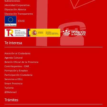
Subvenciones
Identidad Corporativa
Diputación Abierta
Diputación Transparente
EDUSI
Te interesa
Atención al Ciudadano
Agenda Cultural
Boletín Oficial de la Provincia
Contribuyentes - OAR
Formación y Empleo
Participación Ciudadana
Servicios a EELL
Smart Provincia
Turismo
@Webmail
Trámites