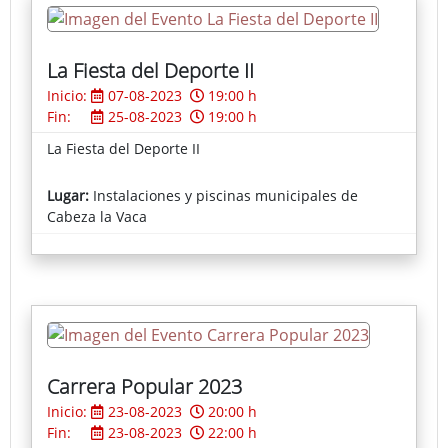
La Fiesta del Deporte II
Inicio:
07-08-2023
19:00 h
Fin:
25-08-2023
19:00 h
La Fiesta del Deporte II
Lugar:
Instalaciones y piscinas municipales de
Cabeza la Vaca
Carrera Popular 2023
Inicio:
23-08-2023
20:00 h
Fin:
23-08-2023
22:00 h