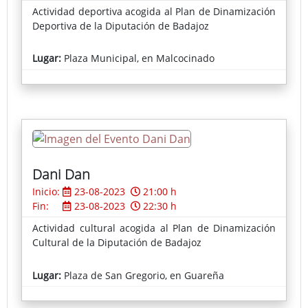
Actividad deportiva acogida al Plan de Dinamización
Deportiva de la Diputación de Badajoz
Lugar:
Plaza Municipal, en Malcocinado
Dani Dan
Inicio:
23-08-2023
21:00 h
Fin:
23-08-2023
22:30 h
Actividad cultural acogida al Plan de Dinamización
Cultural de la Diputación de Badajoz
Lugar:
Plaza de San Gregorio, en Guareña