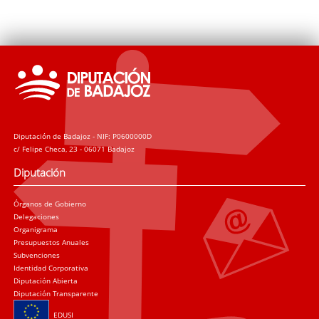
Diputación de Badajoz - NIF: P0600000D
c/ Felipe Checa, 23 - 06071 Badajoz
Diputación
Órganos de Gobierno
Delegaciones
Organigrama
Presupuestos Anuales
Subvenciones
Identidad Corporativa
Diputación Abierta
Diputación Transparente
EDUSI