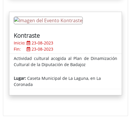
Kontraste
Inicio:
23-08-2023
Fin:
23-08-2023
Actividad cultural acogida al Plan de Dinamización
Cultural de la Diputación de Badajoz
Lugar:
Caseta Municipal de La Laguna, en La
Coronada