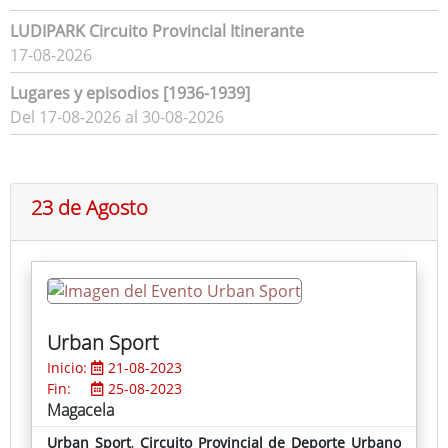
LUDIPARK Circuito Provincial Itinerante
17-08-2026
Lugares y episodios [1936-1939]
Del 17-08-2026 al 30-08-2026
23 de Agosto
Urban Sport
Inicio:
21-08-2023
Fin:
25-08-2023
Magacela
Urban Sport
,
Circuito Provincial de Deporte Urbano