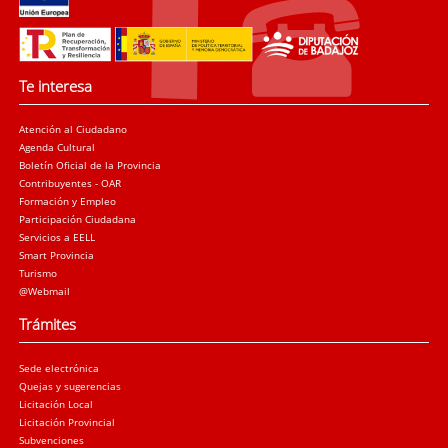
Te interesa
Atención al Ciudadano
Agenda Cultural
Boletín Oficial de la Provincia
Contribuyentes - OAR
Formación y Empleo
Participación Ciudadana
Servicios a EELL
Smart Provincia
Turismo
@Webmail
Trámites
Sede electrónica
Quejas y sugerencias
Licitación Local
Licitación Provincial
Subvenciones