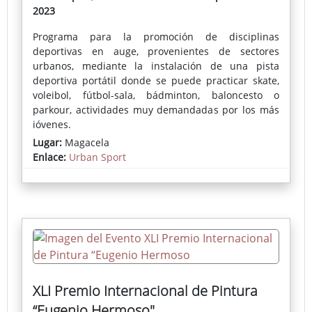
2023
Programa para la promoción de disciplinas
deportivas en auge, provenientes de sectores
urbanos, mediante la instalación de una pista
deportiva portátil donde se puede practicar skate,
voleibol, fútbol-sala, bádminton, baloncesto o
parkour, actividades muy demandadas por los más
jóvenes.
Lugar:
Magacela
Enlace:
Urban Sport
XLI Premio Internacional de Pintura
“Eugenio Hermoso"