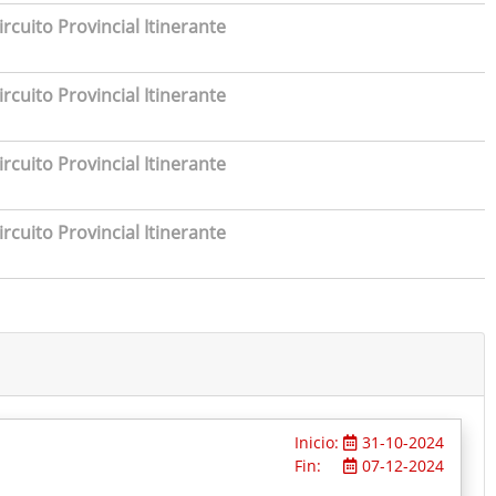
rcuito Provincial Itinerante
rcuito Provincial Itinerante
rcuito Provincial Itinerante
rcuito Provincial Itinerante
Inicio:
31-10-2024
Fin:
07-12-2024