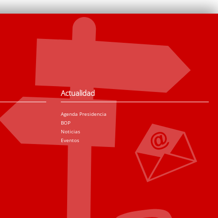
Actualidad
Agenda Presidencia
BOP
Noticias
Eventos