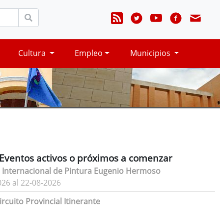
Cultura
Empleo
Municipios
Eventos activos o próximos a comenzar
 Internacional de Pintura Eugenio Hermoso
026 al 22-08-2026
rcuito Provincial Itinerante