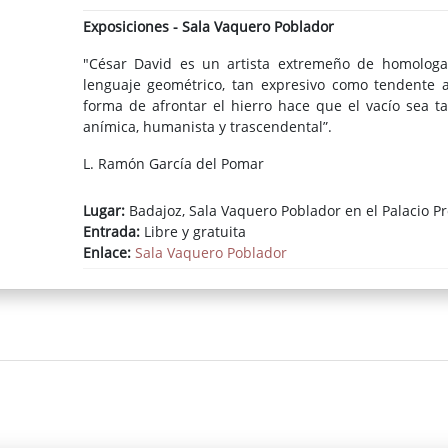
Exposiciones - Sala Vaquero Poblador
"César David es un artista extremeño de homologa
lenguaje geométrico, tan expresivo como tendente a 
forma de afrontar el hierro hace que el vacío sea 
anímica, humanista y trascendental”.
L. Ramón García del Pomar
Lugar:
Badajoz, Sala Vaquero Poblador en el Palacio Pr
Entrada:
Libre y gratuita
Enlace:
Sala Vaquero Poblador