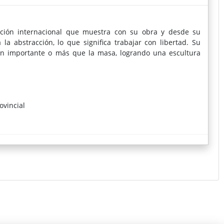
ción internacional que muestra con su obra y desde su
la abstracción, lo que significa trabajar con libertad. Su
tan importante o más que la masa, logrando una escultura
ovincial