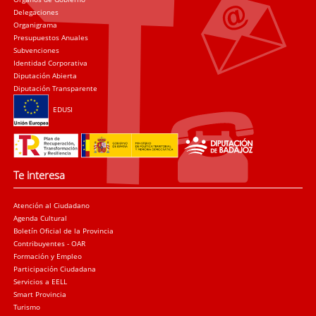
Delegaciones
Organigrama
Presupuestos Anuales
Subvenciones
Identidad Corporativa
Diputación Abierta
Diputación Transparente
EDUSI
Te interesa
Atención al Ciudadano
Agenda Cultural
Boletín Oficial de la Provincia
Contribuyentes - OAR
Formación y Empleo
Participación Ciudadana
Servicios a EELL
Smart Provincia
Turismo