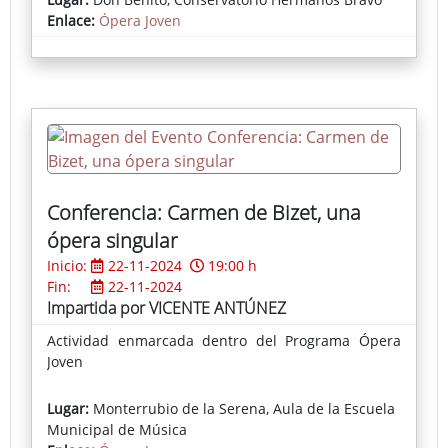
Enlace:
Ópera Joven
Conferencia: Carmen de Bizet, una
ópera singular
Inicio:
22-11-2024
19:00 h
Fin:
22-11-2024
Impartida por VICENTE ANTÚNEZ
Actividad enmarcada dentro del Programa Ópera
Joven
Lugar:
Monterrubio de la Serena, Aula de la Escuela
Municipal de Música