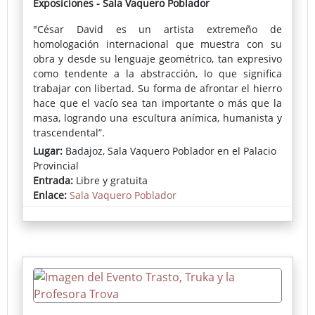
Exposiciones - Sala Vaquero Poblador
"César David es un artista extremeño de
homologación internacional que muestra con su
obra y desde su lenguaje geométrico, tan expresivo
como tendente a la abstracción, lo que significa
trabajar con libertad. Su forma de afrontar el hierro
hace que el vacío sea tan importante o más que la
masa, logrando una escultura anímica, humanista y
trascendental”.
Lugar:
Badajoz, Sala Vaquero Poblador en el Palacio
L. Ramón García del Pomar
Provincial
Entrada:
Libre y gratuita
Enlace:
Sala Vaquero Poblador