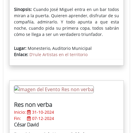
Sinopsis:
Cuando José Miguel entra en un bar todos
miran a la puerta. Quieren aprender, disfrutar de su
compañía, admirarlo. Y todo apunta a que esta
noche, cuando pida su primera copa, todos sabrán
cómo se llega a ser un verdadero triunfador.
Lugar:
Monesterio, Auditorio Municipal
Enlace:
D'rule Artistas en el territorio
Res non verba
Inicio:
31-10-2024
Fin:
07-12-2024
César David