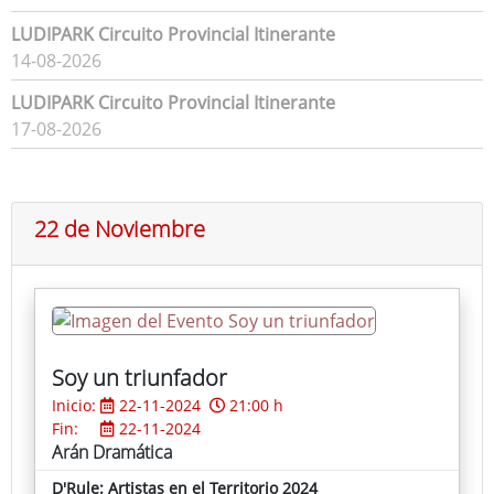
LUDIPARK Circuito Provincial Itinerante
14-08-2026
LUDIPARK Circuito Provincial Itinerante
17-08-2026
22 de Noviembre
Soy un triunfador
Inicio:
22-11-2024
21:00 h
Fin:
22-11-2024
Arán Dramática
D'Rule: Artistas en el Territorio 2024