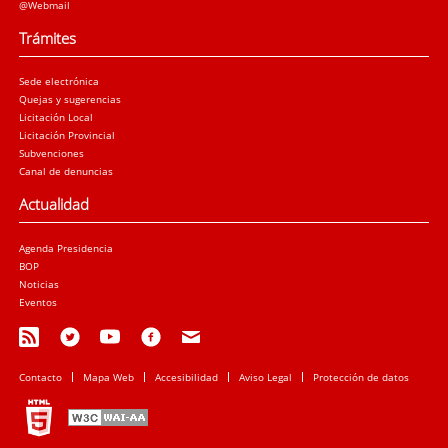
@Webmail
Trámites
Sede electrónica
Quejas y sugerencias
Licitación Local
Licitación Provincial
Subvenciones
Canal de denuncias
Actualidad
Agenda Presidencia
BOP
Noticias
Eventos
Contacto
Mapa Web
Accesibilidad
Aviso Legal
Protección de datos