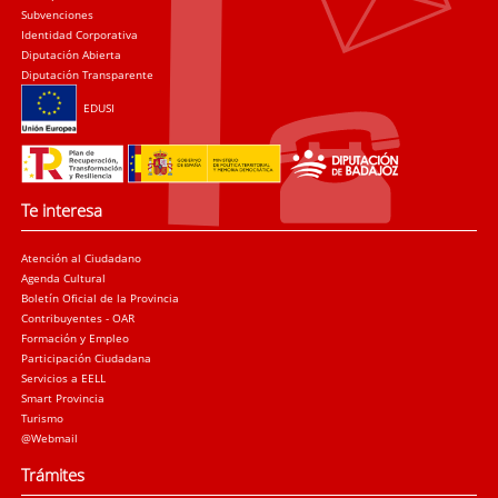
Subvenciones
Identidad Corporativa
Diputación Abierta
Diputación Transparente
EDUSI
Te interesa
Atención al Ciudadano
Agenda Cultural
Boletín Oficial de la Provincia
Contribuyentes - OAR
Formación y Empleo
Participación Ciudadana
Servicios a EELL
Smart Provincia
Turismo
@Webmail
Trámites