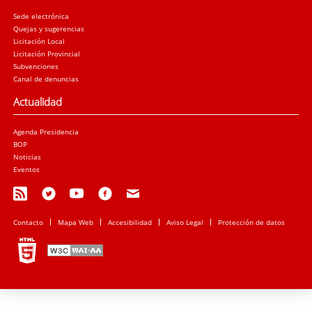
Sede electrónica
Quejas y sugerencias
Licitación Local
Licitación Provincial
Subvenciones
Canal de denuncias
Actualidad
Agenda Presidencia
BOP
Noticias
Eventos
Contacto
Mapa Web
Accesibilidad
Aviso Legal
Protección de datos