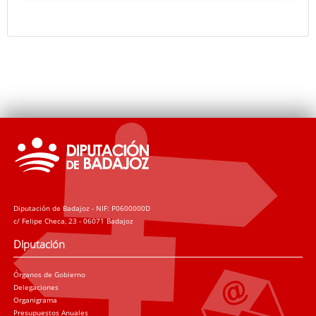
Diputación de Badajoz - NIF: P0600000D
c/ Felipe Checa, 23 - 06071 Badajoz
Diputación
Órganos de Gobierno
Delegaciones
Organigrama
Presupuestos Anuales