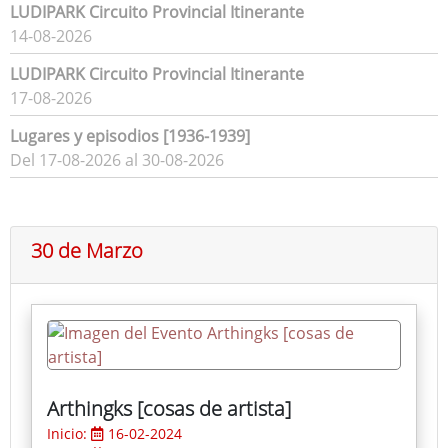
LUDIPARK Circuito Provincial Itinerante
14-08-2026
LUDIPARK Circuito Provincial Itinerante
17-08-2026
Lugares y episodios [1936-1939]
Del 17-08-2026 al 30-08-2026
30 de Marzo
Arthingks [cosas de artista]
Inicio:
16-02-2024