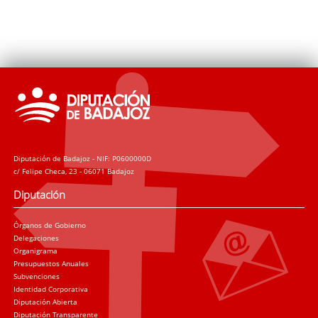
Diputación de Badajoz - NIF: P0600000D
c/ Felipe Checa, 23 - 06071 Badajoz
Diputación
Órganos de Gobierno
Delegaciones
Organigrama
Presupuestos Anuales
Subvenciones
Identidad Corporativa
Diputación Abierta
Diputación Transparente