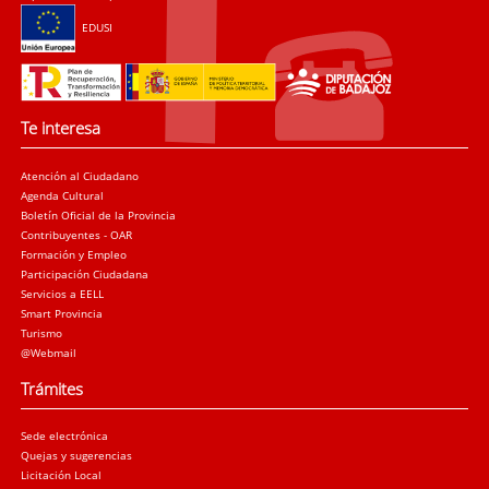
EDUSI
Te interesa
Atención al Ciudadano
Agenda Cultural
Boletín Oficial de la Provincia
Contribuyentes - OAR
Formación y Empleo
Participación Ciudadana
Servicios a EELL
Smart Provincia
Turismo
@Webmail
Trámites
Sede electrónica
Quejas y sugerencias
Licitación Local