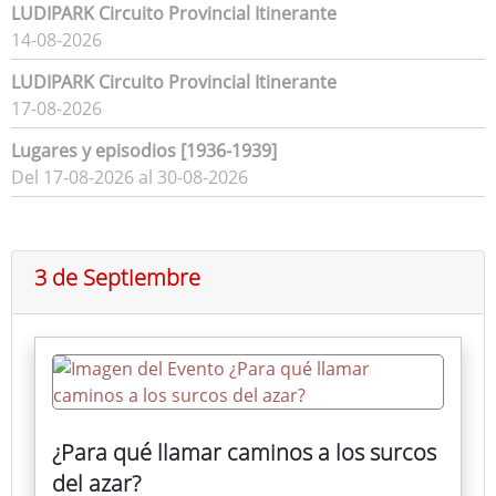
LUDIPARK Circuito Provincial Itinerante
14-08-2026
LUDIPARK Circuito Provincial Itinerante
17-08-2026
Lugares y episodios [1936-1939]
Del 17-08-2026 al 30-08-2026
3 de Septiembre
¿Para qué llamar caminos a los surcos
del azar?