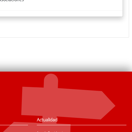
Actualidad