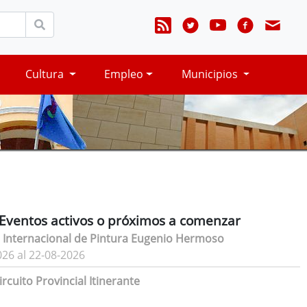
Cultura
Empleo
Municipios
Eventos activos o próximos a comenzar
 Internacional de Pintura Eugenio Hermoso
026 al 22-08-2026
rcuito Provincial Itinerante