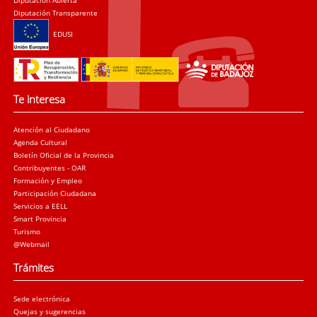
Diputación Transparente
EDUSI
Te interesa
Atención al Ciudadano
Agenda Cultural
Boletín Oficial de la Provincia
Contribuyentes - OAR
Formación y Empleo
Participación Ciudadana
Servicios a EELL
Smart Provincia
Turismo
@Webmail
Trámites
Sede electrónica
Quejas y sugerencias