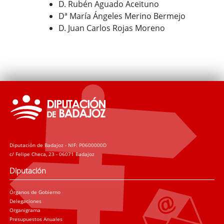
D. Rubén Aguado Aceituno
Dª María Ángeles Merino Bermejo
D. Juan Carlos Rojas Moreno
Diputación de Badajoz - NIF: P0600000D
c/ Felipe Checa, 23 - 06071 Badajoz
Diputación
Órganos de Gobierno
Delegaciones
Organigrama
Presupuestos Anuales