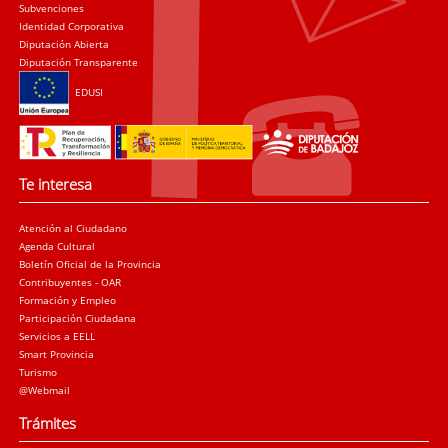
Subvenciones
Identidad Corporativa
Diputación Abierta
Diputación Transparente
EDUSI
Te interesa
Atención al Ciudadano
Agenda Cultural
Boletín Oficial de la Provincia
Contribuyentes - OAR
Formación y Empleo
Participación Ciudadana
Servicios a EELL
Smart Provincia
Turismo
@Webmail
Trámites