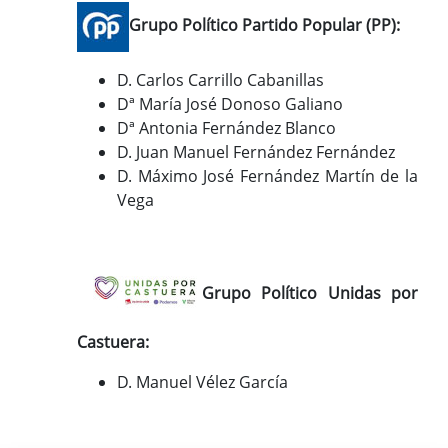
Grupo Político Partido Popular (PP):
D. Carlos Carrillo Cabanillas
Dª María José Donoso Galiano
Dª Antonia Fernández Blanco
D. Juan Manuel Fernández Fernández
D. Máximo José Fernández Martín de la
Vega
Grupo Político Unidas por
Castuera:
D. Manuel Vélez García