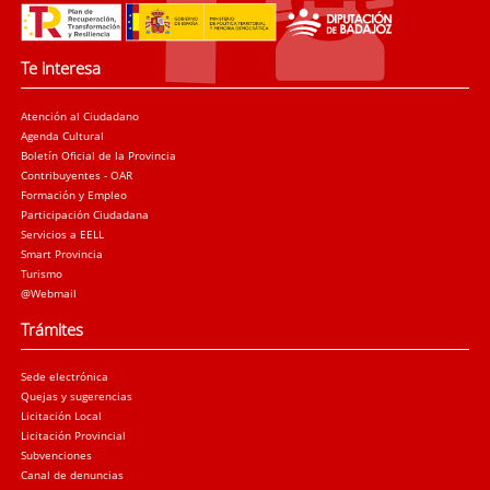
Te interesa
Atención al Ciudadano
Agenda Cultural
Boletín Oficial de la Provincia
Contribuyentes - OAR
Formación y Empleo
Participación Ciudadana
Servicios a EELL
Smart Provincia
Turismo
@Webmail
Trámites
Sede electrónica
Quejas y sugerencias
Licitación Local
Licitación Provincial
Subvenciones
Canal de denuncias